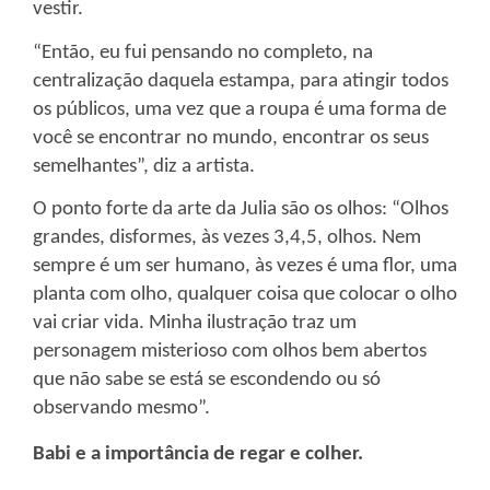
vestir.
“Então, eu fui pensando no completo, na
centralização daquela estampa, para atingir todos
os públicos, uma vez que a roupa é uma forma de
você se encontrar no mundo, encontrar os seus
semelhantes”, diz a artista.
O ponto forte da arte da Julia são os olhos: “Olhos
grandes, disformes, às vezes 3,4,5, olhos. Nem
sempre é um ser humano, às vezes é uma flor, uma
planta com olho, qualquer coisa que colocar o olho
vai criar vida. Minha ilustração traz um
personagem misterioso com olhos bem abertos
que não sabe se está se escondendo ou só
observando mesmo”.
Babi e a importância de regar e colher.