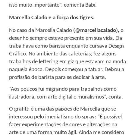
isso muito importante”, comenta Babi.
Marcella Calado e a força dos tigres.
No caso da Marcella Calado
(@marcellacalado),
o
desenho sempre esteve presente em sua vida. Ela
trabalhava como barista enquanto cursava Design
Gráfico. No ambiente das cafeterias, fez alguns
trabalhos de lettering em giz que estavam na moda
naquela época. Depois começou a tatuar. Deixou a
profissão de barista para se dedicar à arte.
“Aos poucos fui migrando para trabalhos como
ilustradora, com arte digital e muralismos”, conta.
O grafitti é uma das paixões de Marcella que se
interessou pelo imediatismo do spray: “É possível
fazer experimentações de cores e alterações na
arte de uma forma muito ágil. Ainda me considero