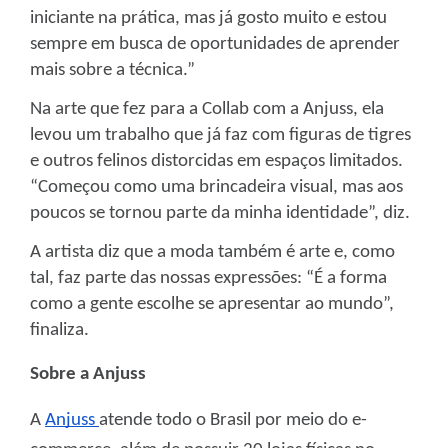
iniciante na prática, mas já gosto muito e estou
sempre em busca de oportunidades de aprender
mais sobre a técnica.”
Na arte que fez para a Collab com a Anjuss, ela
levou um trabalho que já faz com figuras de tigres
e outros felinos distorcidas em espaços limitados.
“Começou como uma brincadeira visual, mas aos
poucos se tornou parte da minha identidade”, diz.
A artista diz que a moda também é arte e, como
tal, faz parte das nossas expressões: “É a forma
como a gente escolhe se apresentar ao mundo”,
finaliza.
Sobre a Anjuss
A
Anjuss
atende todo o Brasil por meio do e-