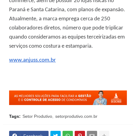
commerce, além de possuir 20 lojas físicas no
Paraná e Santa Catarina, com planos de expansão.
Atualmente, a marca emprega cerca de 250
colaboradores diretos, número que pode triplicar
quando consideramos as equipes terceirizadas em
serviços como costura e estamparia.
www.anjuss.com.br
Tags:
Setor Produtivo
setorprodutivo.com.br