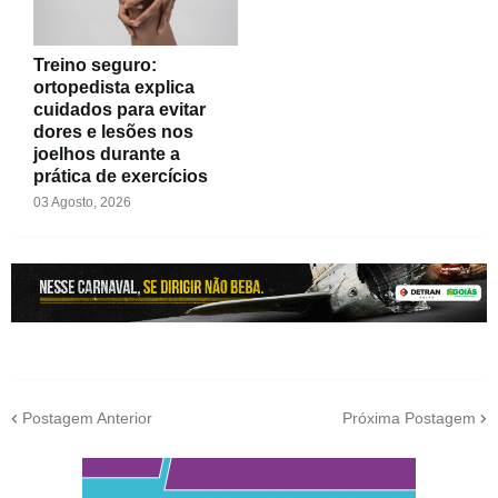
Treino seguro:
ortopedista explica
cuidados para evitar
dores e lesões nos
joelhos durante a
prática de exercícios
03 Agosto, 2026
Postagem Anterior
Próxima Postagem