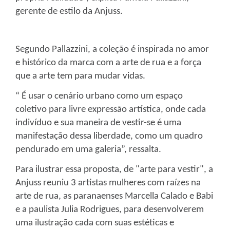
gerente de estilo da Anjuss.
Segundo Pallazzini, a coleção é inspirada no amor
e histórico da marca com a arte de rua e a força
que a arte tem para mudar vidas.
“ É usar o cenário urbano como um espaço
coletivo para livre expressão artística, onde cada
indivíduo e sua maneira de vestir-se é uma
manifestação dessa liberdade, como um quadro
pendurado em uma galeria”, ressalta.
Para ilustrar essa proposta, de "arte para vestir", a
Anjuss reuniu 3 artistas mulheres com raízes na
arte de rua, as paranaenses Marcella Calado e Babi
e a paulista Julia Rodrigues, para desenvolverem
uma ilustração cada com suas estéticas e