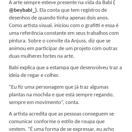
A arte sempre esteve presente na vida da Babi
(
@beybabi_).
Ela conta que tem registros de
desenhos de quando tinha apenas dois anos.
Como artista visual, iniciou com o grafitti e essa é
uma referência constante em seus trabalhos com
pintura. Sobre o convite da Anjuss, diz que se
animou em participar de um projeto com outras
duas mulheres fortes na arte.
Babi explica que a estampa que desenvolveu traz a
ideia de regar e colher.
“Eu fiz uma personagem que já traz algumas
plantas na mochila e que está sempre regando,
sempre em movimento”, conta.
A artista acredita que as pessoas conseguem se
comunicar conforme o estilo de roupa que
vestem. “É uma forma de se expressar, eu acho