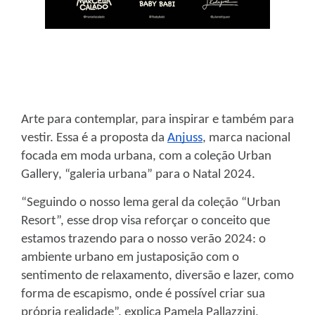
Arte para contemplar, para inspirar e também para
vestir. Essa é a proposta da
Anjuss
, marca nacional
focada em moda urbana, com a coleção Urban
Gallery, “galeria urbana” para o Natal 2024.
“Seguindo o nosso lema geral da coleção “Urban
Resort”, esse drop visa reforçar o conceito que
estamos trazendo para o nosso verão 2024: o
ambiente urbano em justaposição com o
sentimento de relaxamento, diversão e lazer, como
forma de escapismo, onde é possível criar sua
própria realidade”, explica Pamela Pallazzini,