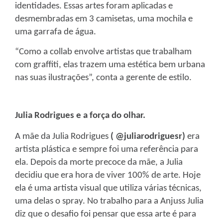
identidades. Essas artes foram aplicadas e
desmembradas em 3 camisetas, uma mochila e
uma garrafa de água.
“Como a collab envolve artistas que trabalham
com graffiti, elas trazem uma estética bem urbana
nas suas ilustrações”, conta a gerente de estilo.
Julia Rodrigues e a força do olhar.
A mãe da Julia Rodrigues
( @juliarodriguesr)
era
artista plástica e sempre foi uma referência para
ela. Depois da morte precoce da mãe, a Julia
decidiu que era hora de viver 100% de arte. Hoje
ela é uma artista visual que utiliza várias técnicas,
uma delas o spray. No trabalho para a Anjuss Julia
diz que o desafio foi pensar que essa arte é para