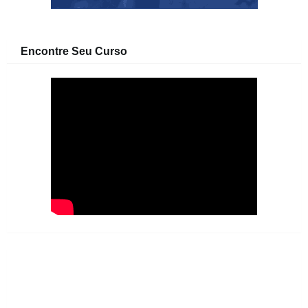
Encontre Seu Curso