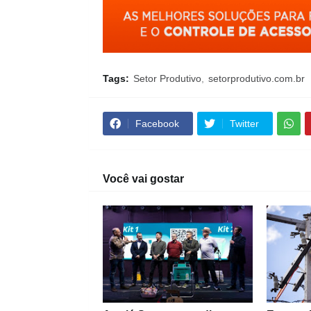
Tags:
Setor Produtivo
setorprodutivo.com.br
Facebook
Twitter
Você vai gostar