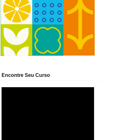
Encontre Seu Curso