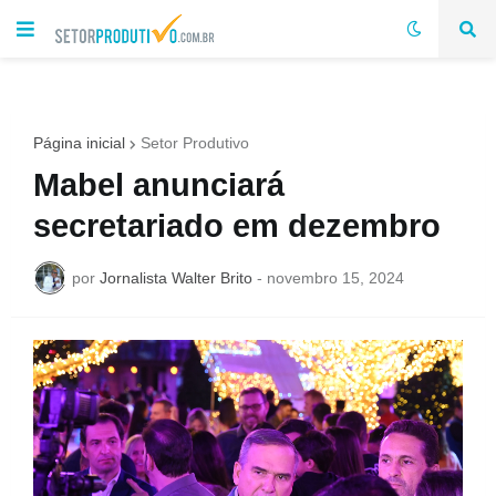
Página inicial
Setor Produtivo
Mabel anunciará
secretariado em dezembro
por
Jornalista Walter Brito
-
novembro 15, 2024