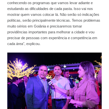
conhecendo os programas que vamos levar adiante e
estudando as dificuldades de cada pasta. Isso vai nos
mostrar quem vamos colocar lá. Não serão só indicações
políticas, serão principalmente técnicas. Temos problemas
muito sérios em Goiânia e precisaremos tomar
providências importantes para melhorar a cidade e vou
precisar de pessoas com experiência e competência em
cada área", explicou.