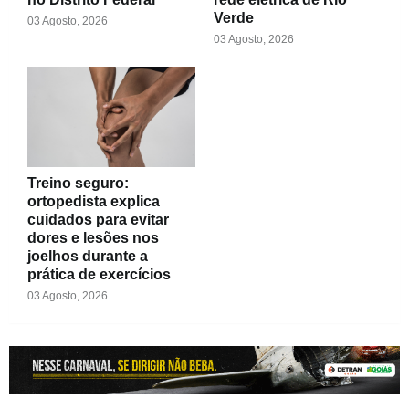
Verde
03 Agosto, 2026
03 Agosto, 2026
Treino seguro:
ortopedista explica
cuidados para evitar
dores e lesões nos
joelhos durante a
prática de exercícios
03 Agosto, 2026