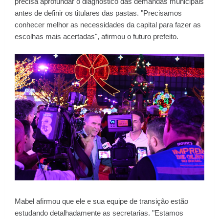
precisa aprofundar o diagnóstico das demandas municipais
antes de definir os titulares das pastas. "Precisamos
conhecer melhor as necessidades da capital para fazer as
escolhas mais acertadas", afirmou o futuro prefeito.
Mabel afirmou que ele e sua equipe de transição estão
estudando detalhadamente as secretarias. "Estamos