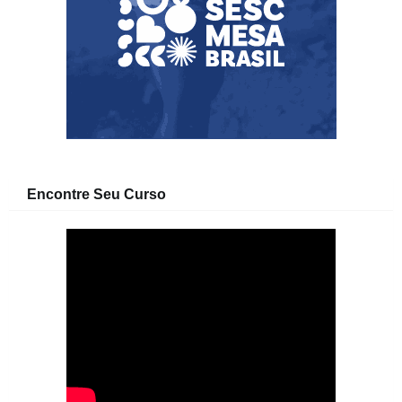
Encontre Seu Curso