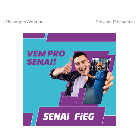
Postagem Anterior
Próxima Postagem