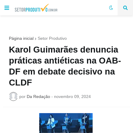
Página inicial
Setor Produtivo
Karol Guimarães denuncia
práticas antiéticas na OAB-
DF em debate decisivo na
CLDF
por
Da Redação
-
novembro 09, 2024