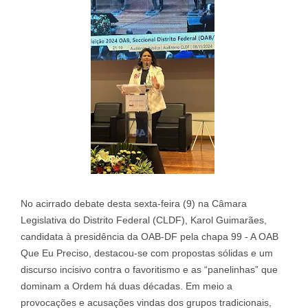
No acirrado debate desta sexta-feira (9) na Câmara
Legislativa do Distrito Federal (CLDF), Karol Guimarães,
candidata à presidência da OAB-DF pela chapa 99 - A OAB
Que Eu Preciso, destacou-se com propostas sólidas e um
discurso incisivo contra o favoritismo e as “panelinhas” que
dominam a Ordem há duas décadas. Em meio a
provocações e acusações vindas dos grupos tradicionais,