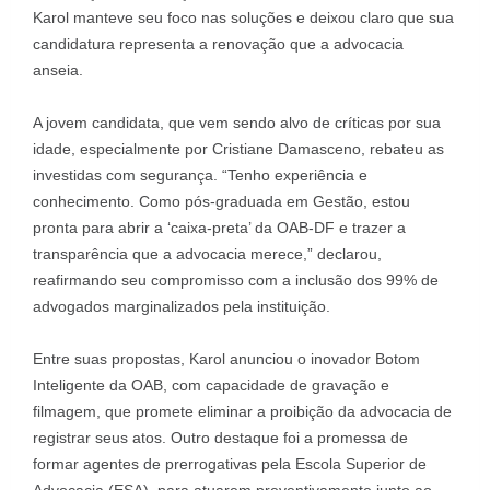
Karol manteve seu foco nas soluções e deixou claro que sua
candidatura representa a renovação que a advocacia
anseia.
A jovem candidata, que vem sendo alvo de críticas por sua
idade, especialmente por Cristiane Damasceno, rebateu as
investidas com segurança. “Tenho experiência e
conhecimento. Como pós-graduada em Gestão, estou
pronta para abrir a ‘caixa-preta’ da OAB-DF e trazer a
transparência que a advocacia merece,” declarou,
reafirmando seu compromisso com a inclusão dos 99% de
advogados marginalizados pela instituição.
Entre suas propostas, Karol anunciou o inovador Botom
Inteligente da OAB, com capacidade de gravação e
filmagem, que promete eliminar a proibição da advocacia de
registrar seus atos. Outro destaque foi a promessa de
formar agentes de prerrogativas pela Escola Superior de