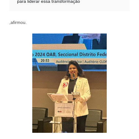
para liderar essa transformação
,afirmou.