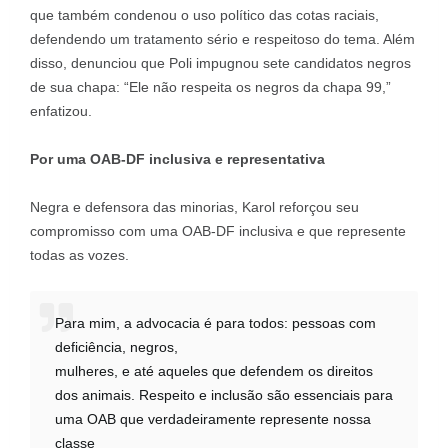
que também condenou o uso político das cotas raciais,
defendendo um tratamento sério e respeitoso do tema. Além
disso, denunciou que Poli impugnou sete candidatos negros
de sua chapa: “Ele não respeita os negros da chapa 99,”
enfatizou.
Por uma OAB-DF inclusiva e representativa
Negra e defensora das minorias, Karol reforçou seu
compromisso com uma OAB-DF inclusiva e que represente
todas as vozes.
Para mim, a advocacia é para todos: pessoas com
deficiência, negros,
mulheres, e até aqueles que defendem os direitos
dos animais. Respeito e inclusão são essenciais para
uma OAB que verdadeiramente represente nossa
classe