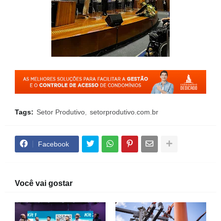
Tags:
Setor Produtivo
setorprodutivo.com.br
Facebook
Você vai gostar