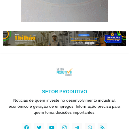
SETOR PRODUTIVO
Notícias de quem investe no desenvolvimento industrial,
econômico e geração de empregos. Informação precisa para
quem toma decisões importantes.