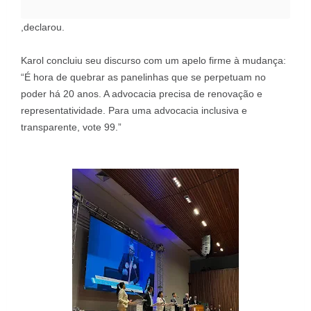
,declarou.
Karol concluiu seu discurso com um apelo firme à mudança:
“É hora de quebrar as panelinhas que se perpetuam no
poder há 20 anos. A advocacia precisa de renovação e
representatividade. Para uma advocacia inclusiva e
transparente, vote 99.”