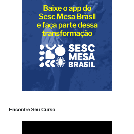
Encontre Seu Curso