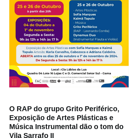
O RAP do grupo Grito Periférico,
Exposição de Artes Plásticas e
Música Instrumental dão o tom do
Vila Sarrafo II