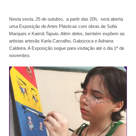
Nesta sexta, 25 de outubro, a partir das 20h, será aberta
uma Exposição de Artes Plásticas com obras de Sofia
Marques e Kaimã Tapuio. Além deles, também expõem as
artistas artesãs Karla Carvalho, Gabozoca e Adriana
Caldeira. A Exposição segue para visitação até o dia 1ª de
novembro.