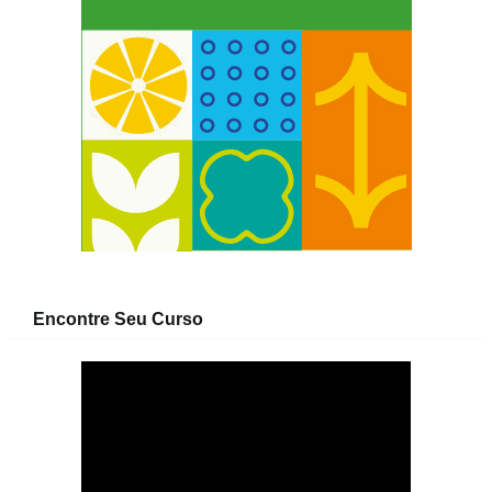
Encontre Seu Curso