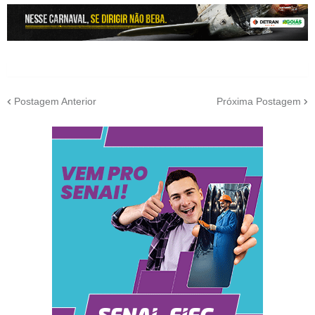
Postagem Anterior
Próxima Postagem