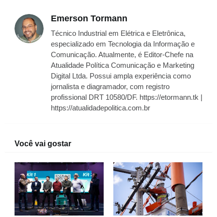
Emerson Tormann
Técnico Industrial em Elétrica e Eletrônica,
especializado em Tecnologia da Informação e
Comunicação. Atualmente, é Editor-Chefe na
Atualidade Política Comunicação e Marketing
Digital Ltda. Possui ampla experiência como
jornalista e diagramador, com registro
profissional DRT 10580/DF. https://etormann.tk |
https://atualidadepolitica.com.br
Você vai gostar