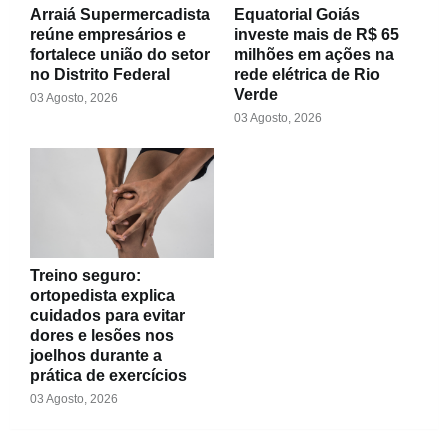
Arraiá Supermercadista
Equatorial Goiás
reúne empresários e
investe mais de R$ 65
fortalece união do setor
milhões em ações na
no Distrito Federal
rede elétrica de Rio
Verde
03 Agosto, 2026
03 Agosto, 2026
Treino seguro:
ortopedista explica
cuidados para evitar
dores e lesões nos
joelhos durante a
prática de exercícios
03 Agosto, 2026