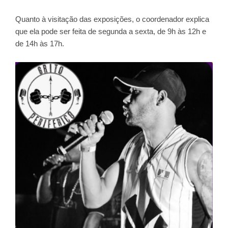
Quanto à visitação das exposições, o coordenador explica
que ela pode ser feita de segunda a sexta, de 9h às 12h e
de 14h às 17h.