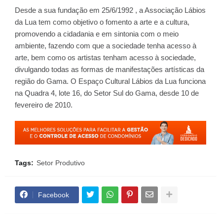
Desde a sua fundação em 25/6/1992 , a Associação Lábios
da Lua tem como objetivo o fomento a arte e a cultura,
promovendo a cidadania e em sintonia com o meio
ambiente, fazendo com que a sociedade tenha acesso à
arte, bem como os artistas tenham acesso à sociedade,
divulgando todas as formas de manifestações artísticas da
região do Gama. O Espaço Cultural Lábios da Lua funciona
na Quadra 4, lote 16, do Setor Sul do Gama, desde 10 de
fevereiro de 2010.
Tags:
Setor Produtivo
Facebook