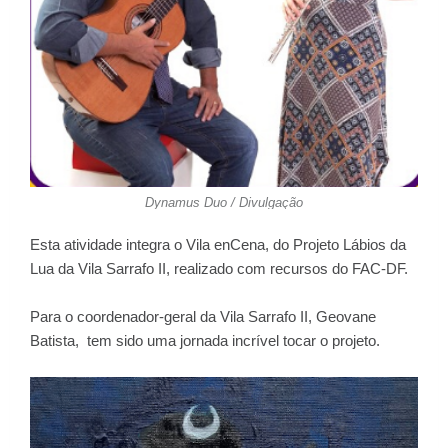
Dynamus Duo / Divulgação
Esta atividade integra o Vila enCena, do Projeto Lábios da
Lua da Vila Sarrafo II, realizado com recursos do FAC-DF.
Para o coordenador-geral da Vila Sarrafo II, Geovane
Batista, tem sido uma jornada incrível tocar o projeto.