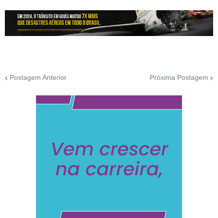
Postagem Anterior
Próxima Postagem