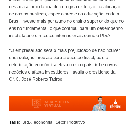
destaca a importância de corrigir a distorção na alocação
de gastos públicos, especialmente na educação, onde o
Brasil investe mais por aluno no ensino superior do que no
ensino fundamental, o que contribui para um desempenho
insatisfatório em testes internacionais como o PISA.
“O empresariado será o mais prejudicado se não houver
uma solução imediata para a questão fiscal, pois a
deterioração econômica eleva o risco-país, inibe novos
negócios e afasta investidores”, avalia o presidente da
CNC, José Roberto Tadros.
Tags:
BRB
economia
Setor Produtivo