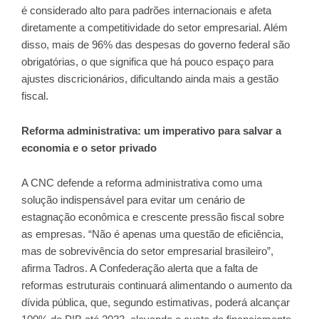
é considerado alto para padrões internacionais e afeta
diretamente a competitividade do setor empresarial. Além
disso, mais de 96% das despesas do governo federal são
obrigatórias, o que significa que há pouco espaço para
ajustes discricionários, dificultando ainda mais a gestão
fiscal.
Reforma administrativa: um imperativo para salvar a
economia e o setor privado
A CNC defende a reforma administrativa como uma
solução indispensável para evitar um cenário de
estagnação econômica e crescente pressão fiscal sobre
as empresas. “Não é apenas uma questão de eficiência,
mas de sobrevivência do setor empresarial brasileiro”,
afirma Tadros. A Confederação alerta que a falta de
reformas estruturais continuará alimentando o aumento da
dívida pública, que, segundo estimativas, poderá alcançar