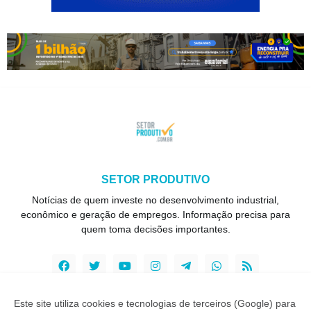
SETOR PRODUTIVO
Notícias de quem investe no desenvolvimento industrial,
econômico e geração de empregos. Informação precisa para
quem toma decisões importantes.
Este site utiliza cookies e tecnologias de terceiros (Google) para