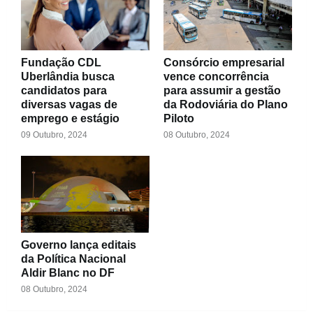
Fundação CDL
Consórcio empresarial
Uberlândia busca
vence concorrência
candidatos para
para assumir a gestão
diversas vagas de
da Rodoviária do Plano
emprego e estágio
Piloto
09 Outubro, 2024
08 Outubro, 2024
Governo lança editais
da Política Nacional
Aldir Blanc no DF
08 Outubro, 2024