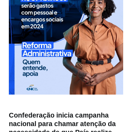
Confederação inicia campanha
nacional para chamar atenção da