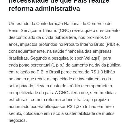
necessidade de que País realize
reforma administrativa
Um estudo da Confederação Nacional do Comércio de
Bens, Serviços e Turismo (CNC) revela que o crescimento
descontrolado da dívida pública terá, nos próximos 50
anos, impactos profundos no Produto Interno Bruto (PIB) e,
consequentemente, na saúde financeira das empresas
brasileiras. Segundo a pesquisa (disponível aqui), para
cada ponto percentual (1 p.p.) de aumento na dívida pública
em relação ao PIB, o Brasil perde cerca de R$ 1,3 bilhão
ao ano, o que reduz a capacidade de investimentos do
setor privado, eleva o custo do crédito e compromete a
competitividade do país. A CNC alerta que, sem medidas
estruturais, como a reforma administrativa, o prejuízo
acumulado poderá ultrapassar R$ 1,375 trilhão em meio
século, colocando em risco a sustentabilidade de muitos
negócios.