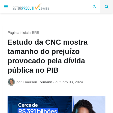
Página inicial
BRB
Estudo da CNC mostra
tamanho do prejuízo
provocado pela dívida
pública no PIB
por
Emerson Tormann
-
outubro 03, 2024