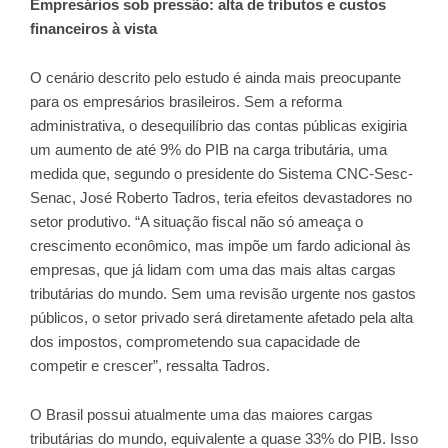
Empresários sob pressão: alta de tributos e custos
financeiros à vista
O cenário descrito pelo estudo é ainda mais preocupante
para os empresários brasileiros. Sem a reforma
administrativa, o desequilíbrio das contas públicas exigiria
um aumento de até 9% do PIB na carga tributária, uma
medida que, segundo o presidente do Sistema CNC-Sesc-
Senac, José Roberto Tadros, teria efeitos devastadores no
setor produtivo. “A situação fiscal não só ameaça o
crescimento econômico, mas impõe um fardo adicional às
empresas, que já lidam com uma das mais altas cargas
tributárias do mundo. Sem uma revisão urgente nos gastos
públicos, o setor privado será diretamente afetado pela alta
dos impostos, comprometendo sua capacidade de
competir e crescer”, ressalta Tadros.
O Brasil possui atualmente uma das maiores cargas
tributárias do mundo, equivalente a quase 33% do PIB. Isso