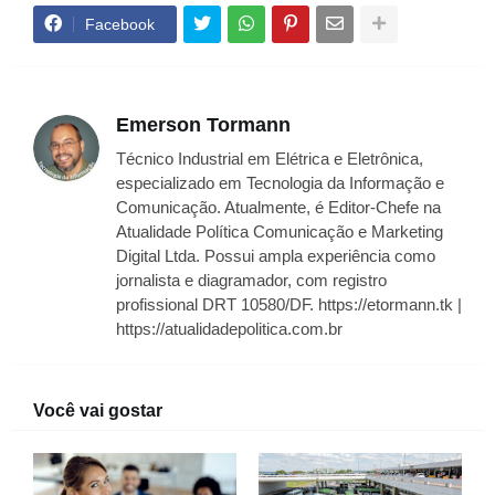
Facebook
Emerson Tormann
Técnico Industrial em Elétrica e Eletrônica,
especializado em Tecnologia da Informação e
Comunicação. Atualmente, é Editor-Chefe na
Atualidade Política Comunicação e Marketing
Digital Ltda. Possui ampla experiência como
jornalista e diagramador, com registro
profissional DRT 10580/DF. https://etormann.tk |
https://atualidadepolitica.com.br
Você vai gostar