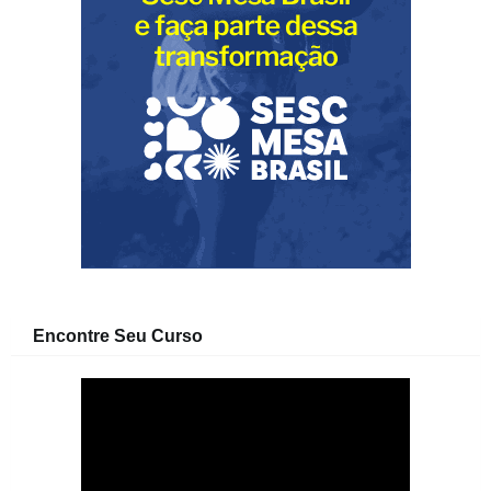
Encontre Seu Curso