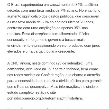
O Brasil experimentou um crescimento de 84% na última
década, com uma taxa média de 7% ao ano. No entanto, o
aumento significativo dos gastos públicos, que cresceram
a uma taxa média de 53% ao ano nos últimos 20 anos,
contrasta com uma ampliação de apenas 35% nas
receitas. Essa discrepância tem alimentado déficits
consecutivos, forçando o governo a buscar mais
endividamento e pressionando o setor produtivo com juros
elevados e uma carga tributária crescente.
A CNC lançou, neste domingo (29 de setembro), uma
campanha, veiculada na TV aberta e fechada, bem como
nas redes sociais da Confederação, que chama a atenção
para a necessidade de reduzir a dívida pública para garantir
que o País se desenvolva. Mais informações, incluindo o
estudo completo, estão no site
portaldocomercio.org.br/reforma-administrativa.