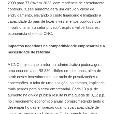
2008 para 77,8% em 2023, com tendência de crescimento
contínuo. “Esse aumento gera um círculo vicioso de
endividamento, elevando o custo financeiro e limitando a
capacidade do país de fazer investimentos públicos que
impulsionariam o setor privado”, explica Felipe Tavares,
economista-chefe da CNC.
Impactos negativos na competitividade empresarial e a
necessidade de reforma
A CNC projeta que a reforma administrativa poderia gerar
uma economia de R$ 330 bilhões em dez anos, além de
atrair novos investimentos por meio de privatizações e
concessões. A falta de uma solução, no entanto, implicaria
mais perdas para o setor empresarial. Cada 10 p.p. de
aumento na dívida pública resulta numa queda de 0,12 p.p.
no crescimento econômico anual, comprometendo tanto o
desempenho das empresas quanto sua capacidade de
inovar e competir globalmente. O documento também