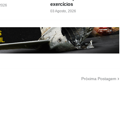
exercícios
 2026
03 Agosto, 2026
Próxima Postagem