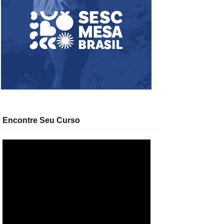
Encontre Seu Curso