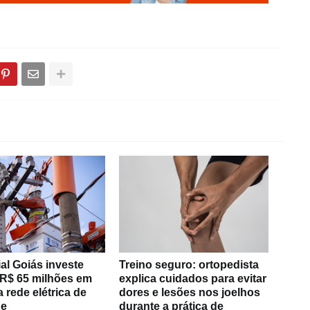
al Goiás investe
Treino seguro: ortopedista
 R$ 65 milhões em
explica cuidados para evitar
 rede elétrica de
dores e lesões nos joelhos
de
durante a prática de