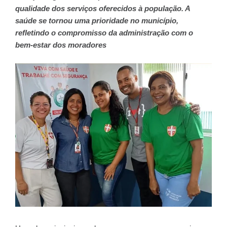
qualidade dos serviços oferecidos à população. A
saúde se tornou uma prioridade no município,
refletindo o compromisso da administração com o
bem-estar dos moradores