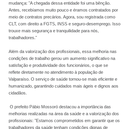
mudança: "A chegada dessa entidade foi uma bênção.
Antes, recebíamos muito pouco e éramos contratados por
meio de contratos precários. Agora, sou registrada como
CLT, com direito a FGTS, INSS e seguro-desemprego. Isso
trouxe mais segurança e tranquilidade para nós,
trabalhadores."
Além da valorização dos profissionais, essa melhoria nas
condições de trabalho gerou um aumento significativo na
satisfação e produtividade dos funcionários, o que se
reflete diretamente no atendimento à população de
Valparaíso. O serviço de saúde tornou-se mais eficiente e
humanizado, garantindo cuidados mais ágeis e dignos aos
cidadãos.
O prefeito Pábio Mossoró destacou a importância das
melhorias realizadas na área da saúde e a valorização dos
profissionais: "Estamos comprometidos em garantir que os
trabalhadores da saúde tenham condições dignas de