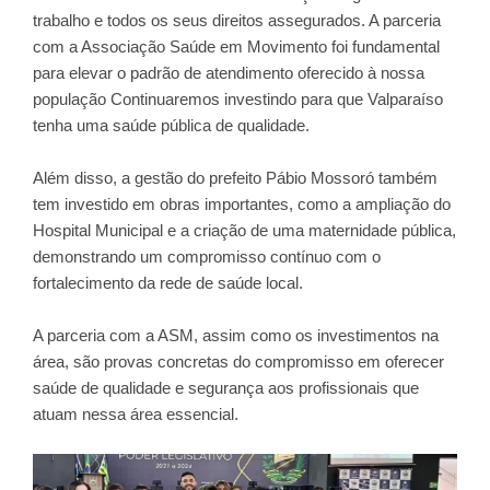
trabalho e todos os seus direitos assegurados. A parceria
com a Associação Saúde em Movimento foi fundamental
para elevar o padrão de atendimento oferecido à nossa
população Continuaremos investindo para que Valparaíso
tenha uma saúde pública de qualidade.
Além disso, a gestão do prefeito Pábio Mossoró também
tem investido em obras importantes, como a ampliação do
Hospital Municipal e a criação de uma maternidade pública,
demonstrando um compromisso contínuo com o
fortalecimento da rede de saúde local.
A parceria com a ASM, assim como os investimentos na
área, são provas concretas do compromisso em oferecer
saúde de qualidade e segurança aos profissionais que
atuam nessa área essencial.