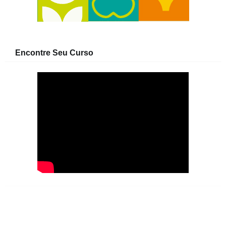
Encontre Seu Curso