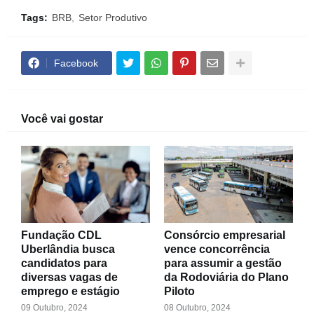
Tags:
BRB
Setor Produtivo
Facebook
Você vai gostar
Fundação CDL
Consórcio empresarial
Uberlândia busca
vence concorrência
candidatos para
para assumir a gestão
diversas vagas de
da Rodoviária do Plano
emprego e estágio
Piloto
09 Outubro, 2024
08 Outubro, 2024