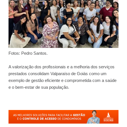
Fotos: Pedro Santos.
A valorização dos profissionais e a melhoria dos serviços
prestados consolidam Valparaíso de Goiás como um
exemplo de gestão eficiente e comprometida com a saúde
e o bem-estar de sua população.