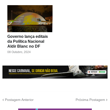
Governo lança editais
da Política Nacional
Aldir Blanc no DF
08 Outubro, 2024
Postagem Anterior
Próxima Postagem