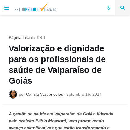
Página inicial
BRB
Valorização e dignidade
para os profissionais de
saúde de Valparaíso de
Goiás
por
Camila Vasconcelos
-
setembro 16, 2024
A gestão da saúde em Valparaíso de Goiás, liderada
pelo prefeito Pábio Mossoró, vem promovendo
avanços significativos que estão transformando a