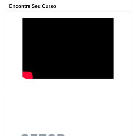
Encontre Seu Curso