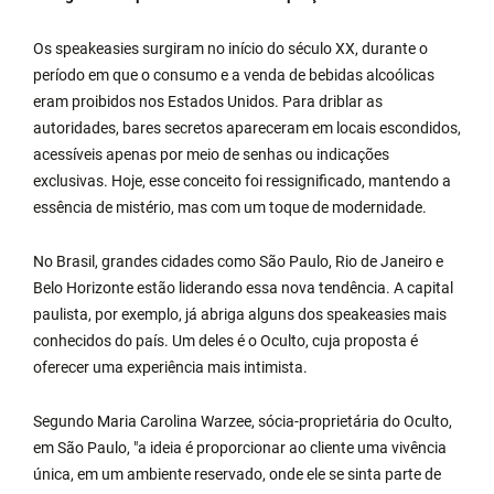
Os speakeasies surgiram no início do século XX, durante o
período em que o consumo e a venda de bebidas alcoólicas
eram proibidos nos Estados Unidos. Para driblar as
autoridades, bares secretos apareceram em locais escondidos,
acessíveis apenas por meio de senhas ou indicações
exclusivas. Hoje, esse conceito foi ressignificado, mantendo a
essência de mistério, mas com um toque de modernidade.
No Brasil, grandes cidades como São Paulo, Rio de Janeiro e
Belo Horizonte estão liderando essa nova tendência. A capital
paulista, por exemplo, já abriga alguns dos speakeasies mais
conhecidos do país. Um deles é o Oculto, cuja proposta é
oferecer uma experiência mais intimista.
Segundo Maria Carolina Warzee, sócia-proprietária do Oculto,
em São Paulo, "a ideia é proporcionar ao cliente uma vivência
única, em um ambiente reservado, onde ele se sinta parte de