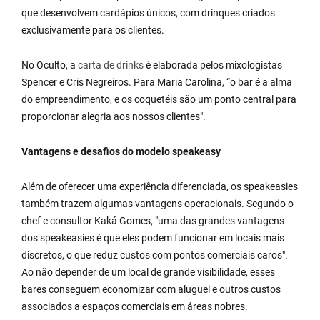
que desenvolvem cardápios únicos, com drinques criados
exclusivamente para os clientes.
No Oculto, a
carta de drinks
é elaborada pelos mixologistas
Spencer e Cris Negreiros. Para Maria Carolina, “o bar é a alma
do empreendimento, e os coquetéis são um ponto central para
proporcionar alegria aos nossos clientes".
Vantagens e desafios do modelo speakeasy
Além de oferecer uma experiência diferenciada, os speakeasies
também trazem algumas vantagens operacionais. Segundo o
chef e consultor Kaká Gomes, "uma das grandes vantagens
dos speakeasies é que eles podem funcionar em locais mais
discretos, o que reduz custos com pontos comerciais caros".
Ao não depender de um local de grande visibilidade, esses
bares conseguem economizar com aluguel e outros custos
associados a espaços comerciais em áreas nobres.