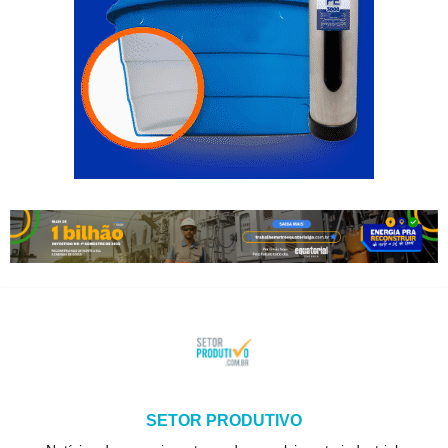
SETOR PRODUTIVO