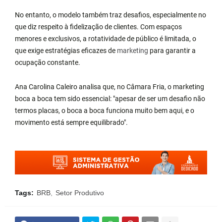
No entanto, o modelo também traz desafios, especialmente no
que diz respeito à fidelização de clientes. Com espaços
menores e exclusivos, a rotatividade de público é limitada, o
que exige estratégias eficazes de
marketing
para garantir a
ocupação constante.
Ana Carolina Caleiro analisa que, no Câmara Fria, o marketing
boca a boca tem sido essencial: "apesar de ser um desafio não
termos placas, o boca a boca funciona muito bem aqui, e o
movimento está sempre equilibrado".
Tags:
BRB
Setor Produtivo