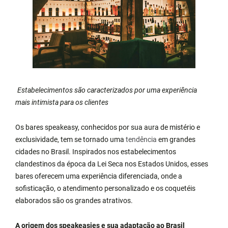
Estabelecimentos são caracterizados por uma experiência
mais intimista para os clientes
Os bares speakeasy, conhecidos por sua aura de mistério e
exclusividade, tem se tornado uma
tendência
em grandes
cidades no Brasil. Inspirados nos estabelecimentos
clandestinos da época da Lei Seca nos Estados Unidos, esses
bares oferecem uma experiência diferenciada, onde a
sofisticação, o atendimento personalizado e os coquetéis
elaborados são os grandes atrativos.
A origem dos speakeasies e sua adaptação ao Brasil