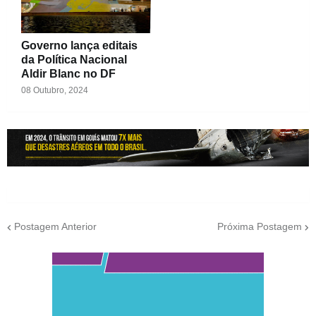
Governo lança editais
da Política Nacional
Aldir Blanc no DF
08 Outubro, 2024
Postagem Anterior
Próxima Postagem