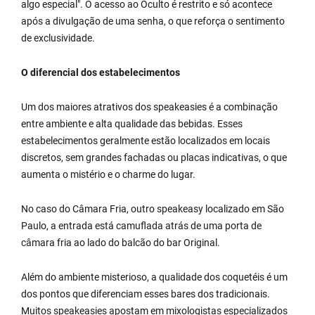
algo especial". O acesso ao Oculto é restrito e só acontece
após a divulgação de uma senha, o que reforça o sentimento
de exclusividade.
O diferencial dos estabelecimentos
Um dos maiores atrativos dos speakeasies é a combinação
entre ambiente e alta qualidade das bebidas. Esses
estabelecimentos geralmente estão localizados em locais
discretos, sem grandes fachadas ou placas indicativas, o que
aumenta o mistério e o charme do lugar.
No caso do Câmara Fria, outro speakeasy localizado em São
Paulo, a entrada está camuflada atrás de uma porta de
câmara fria ao lado do balcão do bar Original.
Além do ambiente misterioso, a qualidade dos coquetéis é um
dos pontos que diferenciam esses bares dos tradicionais.
Muitos speakeasies apostam em mixologistas especializados