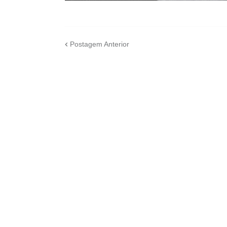
Postagem Anterior