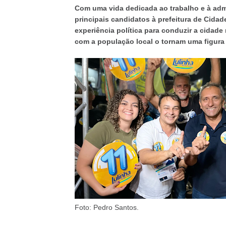
Com uma vida dedicada ao trabalho e à adm
principais candidatos à prefeitura de Cidad
experiência política para conduzir a cidad
com a população local o tornam uma figura d
Foto: Pedro Santos.