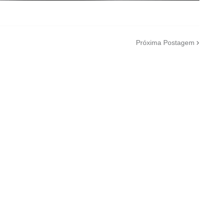
Próxima Postagem