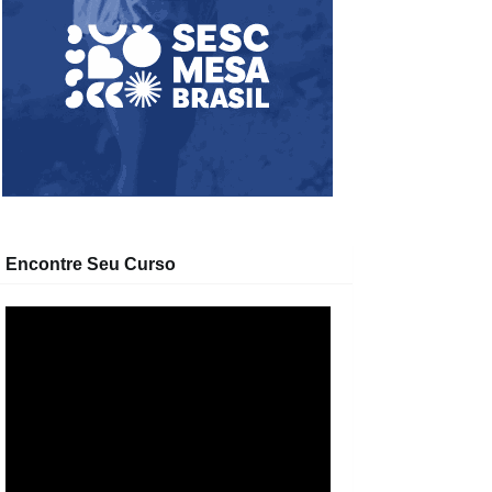
Encontre Seu Curso