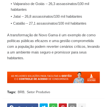
Valparaíso de Goiás – 26,3 assassinatos/100 mil
habitantes
Jataí – 26,8 assassinatos/100 mil habitantes
Catalão – 27,1 assassinatos/100 mil habitantes
A transformação de Novo Gama é um exemplo de como
políticas públicas eficazes e uma gestão comprometida
com a população podem reverter cenários críticos, levando
a um ambiente mais seguro e promissor para seus
habitantes.
Tags:
BRB
Setor Produtivo