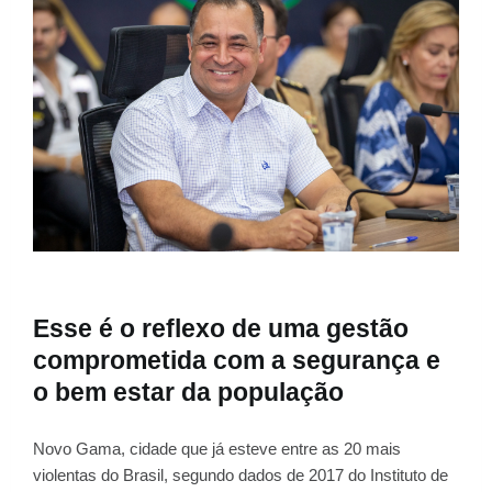
Esse é o reflexo de uma gestão
comprometida com a segurança e
o bem estar da população
Novo Gama, cidade que já esteve entre as 20 mais
violentas do Brasil, segundo dados de 2017 do Instituto de