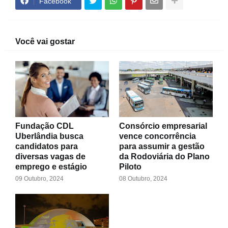
Facebook
Você vai gostar
Fundação CDL
Consórcio empresarial
Uberlândia busca
vence concorrência
candidatos para
para assumir a gestão
diversas vagas de
da Rodoviária do Plano
emprego e estágio
Piloto
09 Outubro, 2024
08 Outubro, 2024