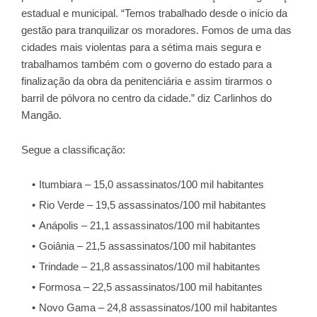
estadual e municipal. “Temos trabalhado desde o início da
gestão para tranquilizar os moradores. Fomos de uma das
cidades mais violentas para a sétima mais segura e
trabalhamos também com o governo do estado para a
finalização da obra da penitenciária e assim tirarmos o
barril de pólvora no centro da cidade.” diz Carlinhos do
Mangão.
Segue a classificação:
Itumbiara – 15,0 assassinatos/100 mil habitantes
Rio Verde – 19,5 assassinatos/100 mil habitantes
Anápolis – 21,1 assassinatos/100 mil habitantes
Goiânia – 21,5 assassinatos/100 mil habitantes
Trindade – 21,8 assassinatos/100 mil habitantes
Formosa – 22,5 assassinatos/100 mil habitantes
Novo Gama – 24,8 assassinatos/100 mil habitantes