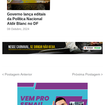
Governo lança editais
da Política Nacional
Aldir Blanc no DF
08 Outubro, 2024
Postagem Anterior
Próxima Postagem