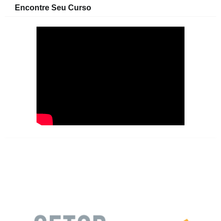
Encontre Seu Curso