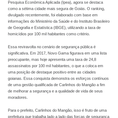
Pesquisa Econômica Aplicada (Ipea), agora se destaca
como a sétima cidade mais segura de Goiás. O ranking,
divulgado recentemente, foi elaborado com base em
informações do Ministério da Saúde e do Instituto Brasileiro
de Geografia e Estatística (IBGE), utilizando a taxa de
homicídios por 100 mil habitantes como critério.
Essa reviravolta no cenário de segurança pública é
significativa. Em 2017, Novo Gama figurava em uma lista
preocupante, mas hoje apresenta uma taxa de 24,8
assassinatos por 100 mil habitantes, o que a coloca em
uma posição de destaque positivo entre as cidades
goianas. Essa conquista demonstra os esforços contínuos
de uma gestão qualificada de Carlinhos do Mangão a fim
de melhorar a segurança e a qualidade de vida de seus
moradores.
Para o prefeito, Carlinhos do Mangão, isso é fruto de uma
prefeitura que trabalha lado a lado das forças de segurança