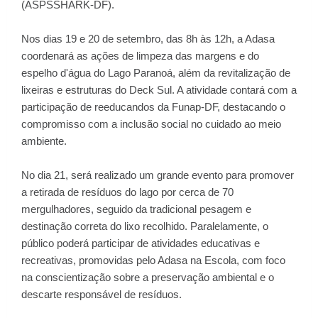
(ASPSSHARK-DF).
Nos dias 19 e 20 de setembro, das 8h às 12h, a Adasa
coordenará as ações de limpeza das margens e do
espelho d'água do Lago Paranoá, além da revitalização de
lixeiras e estruturas do Deck Sul. A atividade contará com a
participação de reeducandos da Funap-DF, destacando o
compromisso com a inclusão social no cuidado ao meio
ambiente.
No dia 21, será realizado um grande evento para promover
a retirada de resíduos do lago por cerca de 70
mergulhadores, seguido da tradicional pesagem e
destinação correta do lixo recolhido. Paralelamente, o
público poderá participar de atividades educativas e
recreativas, promovidas pelo Adasa na Escola, com foco
na conscientização sobre a preservação ambiental e o
descarte responsável de resíduos.