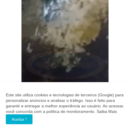
Este site utiliza cookies e tecnologias de terceiros (Google) para
personalizar anúncios e analisar o tráfego. Isso é feito para
garantir e entregar a melhor experiência ao usuário. Ao acessar,
você concorda com a política de monitoramento.
Saiba Mais
Aceitar !