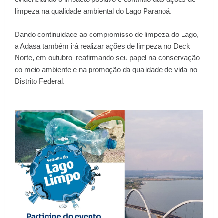
limpeza na qualidade ambiental do Lago Paranoá.
Dando continuidade ao compromisso de limpeza do Lago,
a Adasa também irá realizar ações de limpeza no Deck
Norte, em outubro, reafirmando seu papel na conservação
do meio ambiente e na promoção da qualidade de vida no
Distrito Federal.