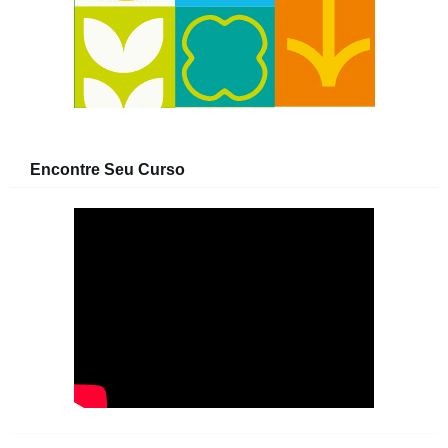
Encontre Seu Curso