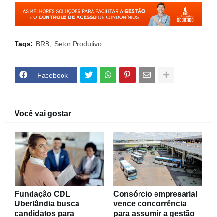
Tags:
BRB
Setor Produtivo
Facebook
Você vai gostar
Fundação CDL
Consórcio empresarial
Uberlândia busca
vence concorrência
candidatos para
para assumir a gestão