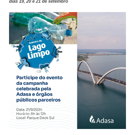
dias 19, 20 e 21 de setembro