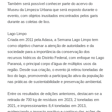
Também será possível conhecer parte do acervo do
Museu da Limpeza Urbana que será exposto durante o
evento, com objetos inusitados encontrados pelos garis
durante as coletas de lixo.
Lago Limpo
Criada em 2011 pela Adasa, a Semana Lago Limpo tem
como objetivo chamar a atenção de autoridades e da
sociedade para a importância da conservação dos
recursos hídricos do Distrito Federal, com enfoque no Lago
Paranoá, o principal corpo d'água de múltiplos usos da
região. Desde sua criação, o evento já retirou toneladas de
lixo do lago, promovendo a participação ativa da população
nas práticas de sustentabilidade e preservação ambiental.
Entre os resultados de edições anteriores, destacam-se a
retirada de 700 kg de resíduos em 2023, 2 toneladas em
2021, e impressionantes 8,4 toneladas em 2013,
evidenciando o impacto positivo e contínuo das ações de