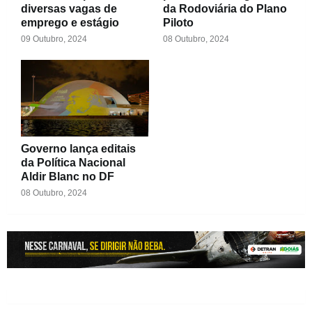
diversas vagas de
da Rodoviária do Plano
emprego e estágio
Piloto
09 Outubro, 2024
08 Outubro, 2024
Governo lança editais
da Política Nacional
Aldir Blanc no DF
08 Outubro, 2024