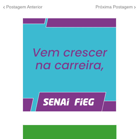
Postagem Anterior
Próxima Postagem