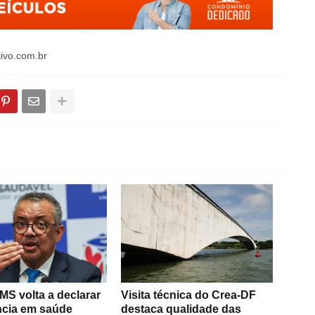
tivo.com.br
S volta a declarar
Visita técnica do Crea-DF
cia em saúde
destaca qualidade das