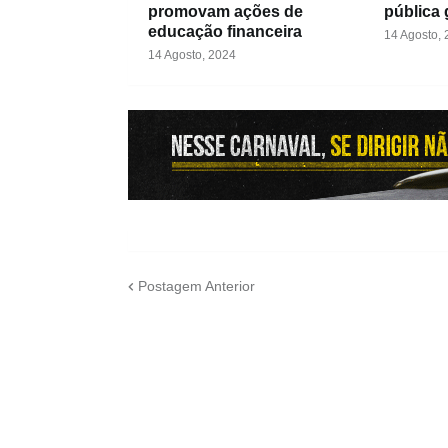
promovam ações de
pública 
educação financeira
14 Agosto,
14 Agosto, 2024
Postagem Anterior