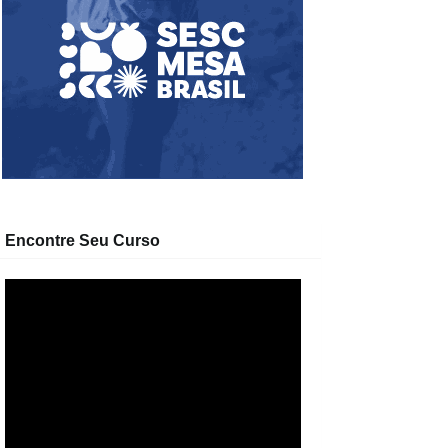
Encontre Seu Curso