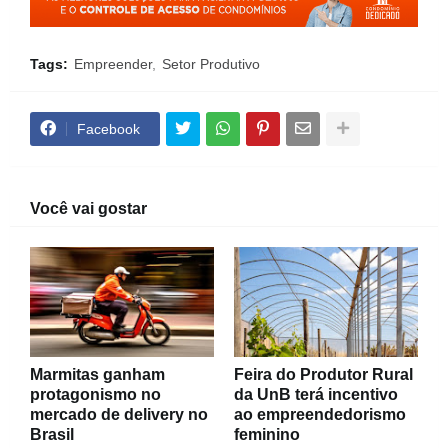
Tags:
Empreender
Setor Produtivo
Facebook
Você vai gostar
Marmitas ganham
Feira do Produtor Rural
protagonismo no
da UnB terá incentivo
mercado de delivery no
ao empreendedorismo
Brasil
feminino