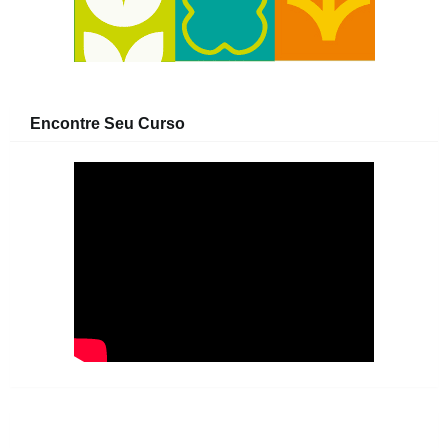
Encontre Seu Curso