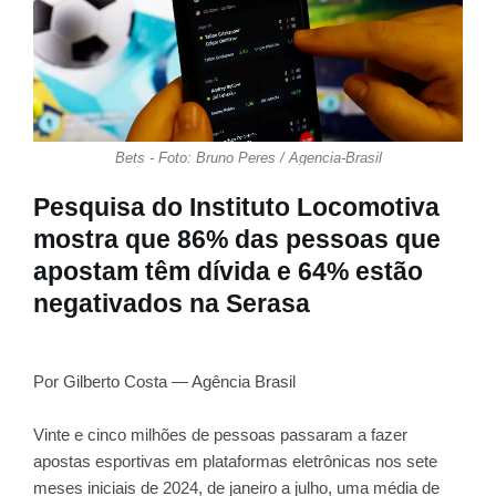
Bets - Foto: Bruno Peres / Agencia-Brasil
Pesquisa do Instituto Locomotiva
mostra que 86% das pessoas que
apostam têm dívida e 64% estão
negativados na Serasa
Por Gilberto Costa — Agência Brasil
Vinte e cinco milhões de pessoas passaram a fazer
apostas esportivas em plataformas eletrônicas nos sete
meses iniciais de 2024, de janeiro a julho, uma média de