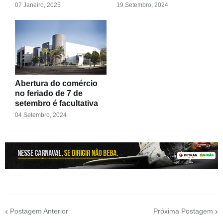
07 Janeiro, 2025
19 Setembro, 2024
Abertura do comércio
no feriado de 7 de
setembro é facultativa
04 Setembro, 2024
Postagem Anterior
Próxima Postagem