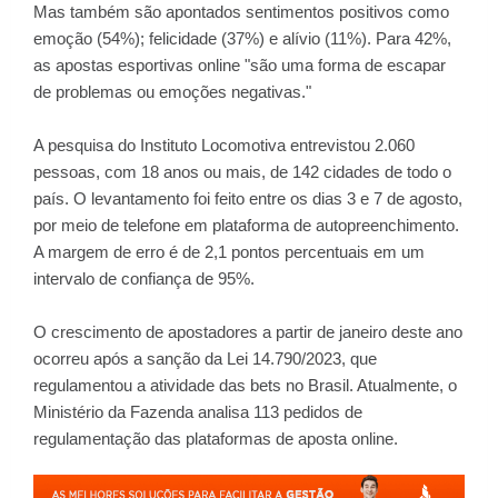
Mas também são apontados sentimentos positivos como
emoção (54%); felicidade (37%) e alívio (11%). Para 42%,
as apostas esportivas online "são uma forma de escapar
de problemas ou emoções negativas."
A pesquisa do Instituto Locomotiva entrevistou 2.060
pessoas, com 18 anos ou mais, de 142 cidades de todo o
país. O levantamento foi feito entre os dias 3 e 7 de agosto,
por meio de telefone em plataforma de autopreenchimento.
A margem de erro é de 2,1 pontos percentuais em um
intervalo de confiança de 95%.
O crescimento de apostadores a partir de janeiro deste ano
ocorreu após a sanção da Lei 14.790/2023, que
regulamentou a atividade das bets no Brasil. Atualmente, o
Ministério da Fazenda analisa
113 pedidos
de
regulamentação das plataformas de aposta online.