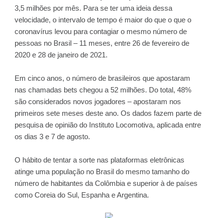
3,5 milhões por mês. Para se ter uma ideia dessa
velocidade, o intervalo de tempo é maior do que o que o
coronavírus levou para contagiar o mesmo número de
pessoas no Brasil – 11 meses, entre 26 de fevereiro de
2020 e 28 de janeiro de 2021.
Em cinco anos, o número de brasileiros que apostaram
nas chamadas bets chegou a 52 milhões. Do total, 48%
são considerados novos jogadores – apostaram nos
primeiros sete meses deste ano. Os dados fazem parte de
pesquisa de opinião do
Instituto Locomotiva
, aplicada entre
os dias 3 e 7 de agosto.
O hábito de tentar a sorte nas plataformas eletrônicas
atinge uma população no Brasil do mesmo tamanho do
número de habitantes da Colômbia e superior à de países
como Coreia do Sul, Espanha e Argentina.