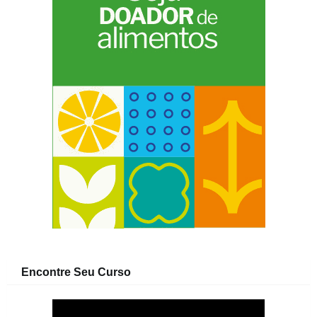
Encontre Seu Curso