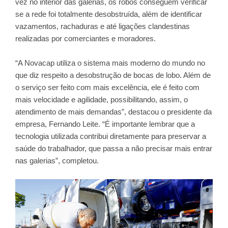
vez no interior das galerias, os robôs conseguem verificar
se a rede foi totalmente desobstruída, além de identificar
vazamentos, rachaduras e até ligações clandestinas
realizadas por comerciantes e moradores.
“A Novacap utiliza o sistema mais moderno do mundo no
que diz respeito a desobstrução de bocas de lobo. Além de
o serviço ser feito com mais excelência, ele é feito com
mais velocidade e agilidade, possibilitando, assim, o
atendimento de mais demandas”, destacou o presidente da
empresa, Fernando Leite. “É importante lembrar que a
tecnologia utilizada contribui diretamente para preservar a
saúde do trabalhador, que passa a não precisar mais entrar
nas galerias”, completou.