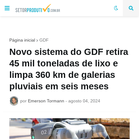
Página inicial
GDF
Novo sistema do GDF retira
45 mil toneladas de lixo e
limpa 360 km de galerias
pluviais em seis meses
por
Emerson Tormann
-
agosto 04, 2024