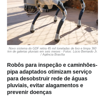
Novo sistema do GDF retira 45 mil toneladas de lixo e limpa 360
km de galerias pluviais em seis meses - Fotos: Lúcio Bernardo Jr.
/ Agência Brasília
Robôs para inspeção e caminhões-
pipa adaptados otimizam serviço
para desobstruir rede de águas
pluviais, evitar alagamentos e
prevenir doenças