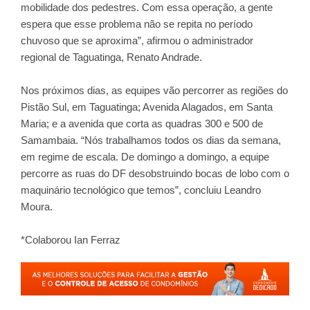
mobilidade dos pedestres. Com essa operação, a gente
espera que esse problema não se repita no período
chuvoso que se aproxima”, afirmou o administrador
regional de Taguatinga, Renato Andrade.
Nos próximos dias, as equipes vão percorrer as regiões do
Pistão Sul, em Taguatinga; Avenida Alagados, em Santa
Maria; e a avenida que corta as quadras 300 e 500 de
Samambaia. “Nós trabalhamos todos os dias da semana,
em regime de escala. De domingo a domingo, a equipe
percorre as ruas do DF desobstruindo bocas de lobo com o
maquinário tecnológico que temos”, concluiu Leandro
Moura.
*Colaborou Ian Ferraz