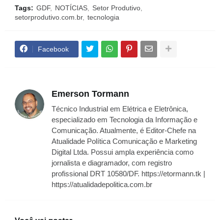
Tags:
GDF
NOTÍCIAS
Setor Produtivo
setorprodutivo.com.br
tecnologia
Facebook
Emerson Tormann
Técnico Industrial em Elétrica e Eletrônica,
especializado em Tecnologia da Informação e
Comunicação. Atualmente, é Editor-Chefe na
Atualidade Política Comunicação e Marketing
Digital Ltda. Possui ampla experiência como
jornalista e diagramador, com registro
profissional DRT 10580/DF. https://etormann.tk |
https://atualidadepolitica.com.br