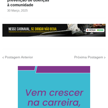
prevenção de doenças
à comunidade
30 Março, 2025
Postagem Anterior
Próxima Postagem