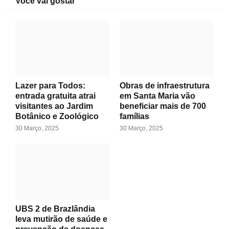
Você vai gostar
Lazer para Todos:
Obras de infraestrutura
entrada gratuita atrai
em Santa Maria vão
visitantes ao Jardim
beneficiar mais de 700
Botânico e Zoológico
famílias
30 Março, 2025
30 Março, 2025
UBS 2 de Brazlândia
leva mutirão de saúde e