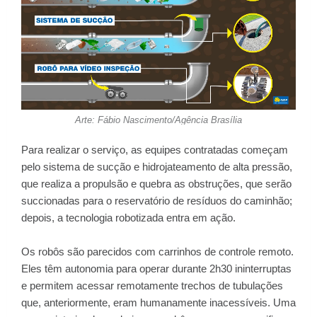
Arte: Fábio Nascimento/Agência Brasília
Para realizar o serviço, as equipes contratadas começam
pelo sistema de sucção e hidrojateamento de alta pressão,
que realiza a propulsão e quebra as obstruções, que serão
succionadas para o reservatório de resíduos do caminhão;
depois, a tecnologia robotizada entra em ação.
Os robôs são parecidos com carrinhos de controle remoto.
Eles têm autonomia para operar durante 2h30 ininterruptas
e permitem acessar remotamente trechos de tubulações
que, anteriormente, eram humanamente inacessíveis. Uma