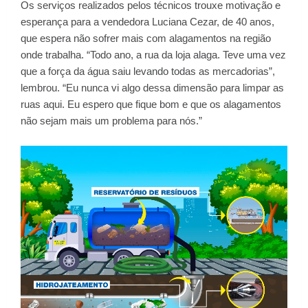
Os serviços realizados pelos técnicos trouxe motivação e
esperança para a vendedora Luciana Cezar, de 40 anos,
que espera não sofrer mais com alagamentos na região
onde trabalha. “Todo ano, a rua da loja alaga. Teve uma vez
que a força da água saiu levando todas as mercadorias”,
lembrou. “Eu nunca vi algo dessa dimensão para limpar as
ruas aqui. Eu espero que fique bom e que os alagamentos
não sejam mais um problema para nós.”