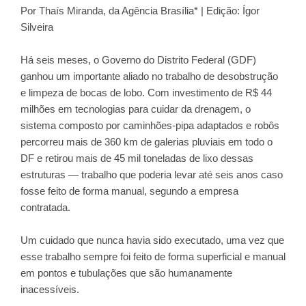
Por Thaís Miranda, da Agência Brasília* | Edição: Ígor
Silveira
Há seis meses, o Governo do Distrito Federal (GDF)
ganhou um importante aliado no trabalho de desobstrução
e limpeza de bocas de lobo. Com investimento de R$ 44
milhões em tecnologias para cuidar da drenagem, o
sistema composto por caminhões-pipa adaptados e robôs
percorreu mais de 360 km de galerias pluviais em todo o
DF e retirou mais de 45 mil toneladas de lixo dessas
estruturas — trabalho que poderia levar até seis anos caso
fosse feito de forma manual, segundo a empresa
contratada.
Um cuidado que nunca havia sido executado, uma vez que
esse trabalho sempre foi feito de forma superficial e manual
em pontos e tubulações que são humanamente
inacessíveis.