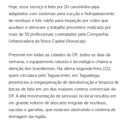
Hoje, esse serviço é feito por 20 caminhões-pipa
adaptados com sistemas para sucção e hidrojateamento
de resíduos e três robôs para inspeção por vídeo que
auxiliam e otimizam o trabalho preventivo realizado por
mais de 50 profissionais contratados pela Companhia
Urbanizadora da Nova Capital (Novacap).
Presente em todas as cidades do DF, todos os dias da
semana, o equipamento robusto e tecnológico chama a
atenção dos brasilienses. Na última segunda-feira (22),
quem circulava pelo Taguacenter, em Taguatinga,
presenciou a megaoperação de desobstrução e limpeza de
bocas de lobo em um dos maiores centros comerciais do
DF. A alta movimentação de pessoas no local resultou em
um grande volume de descarte irregular de resíduos,
sacolas e garrafas, que estavam obstruindo o sistema de
drenagem da região.