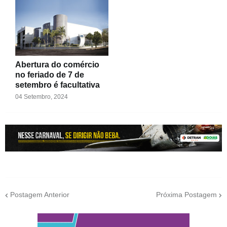
Abertura do comércio
no feriado de 7 de
setembro é facultativa
04 Setembro, 2024
Postagem Anterior
Próxima Postagem