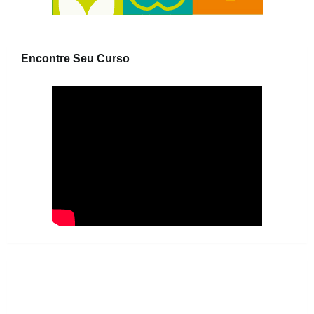
Encontre Seu Curso