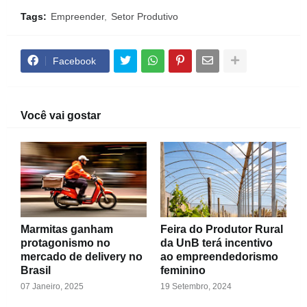
Tags:
Empreender
Setor Produtivo
Facebook
Você vai gostar
Marmitas ganham
Feira do Produtor Rural
protagonismo no
da UnB terá incentivo
mercado de delivery no
ao empreendedorismo
Brasil
feminino
07 Janeiro, 2025
19 Setembro, 2024