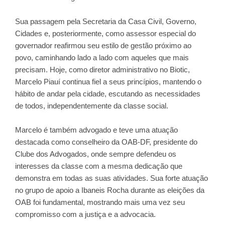
Sua passagem pela Secretaria da Casa Civil, Governo,
Cidades e, posteriormente, como assessor especial do
governador reafirmou seu estilo de gestão próximo ao
povo, caminhando lado a lado com aqueles que mais
precisam. Hoje, como diretor administrativo no Biotic,
Marcelo Piauí continua fiel a seus princípios, mantendo o
hábito de andar pela cidade, escutando as necessidades
de todos, independentemente da classe social.
Marcelo é também advogado e teve uma atuação
destacada como conselheiro da OAB-DF, presidente do
Clube dos Advogados, onde sempre defendeu os
interesses da classe com a mesma dedicação que
demonstra em todas as suas atividades. Sua forte atuação
no grupo de apoio a Ibaneis Rocha durante as eleições da
OAB foi fundamental, mostrando mais uma vez seu
compromisso com a justiça e a advocacia.