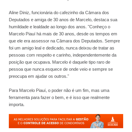
Aline Diniz, funcionária do cafezinho da Câmara dos
Deputados e amiga de 30 anos de Marcelo, destaca sua
humildade e lealdade ao longo dos anos. "Conheço o
Marcelo Piauí há mais de 30 anos, desde os tempos em
que ele era assessor na Câmara dos Deputados. Sempre
foi um amigo leal e dedicado, nunca deixou de tratar as
pessoas com respeito e carinho, independentemente da
posição que ocupava. Marcelo é daquele tipo raro de
pessoa que nunca esquece de onde veio e sempre se
preocupa em ajudar os outros."
Para Marcelo Piauí, o poder não é um fim, mas uma
ferramenta para fazer o bem, e é isso que realmente
importa.