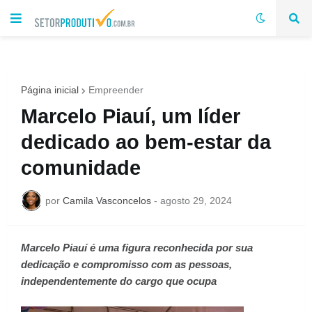
Página inicial
Empreender
Marcelo Piauí, um líder
dedicado ao bem-estar da
comunidade
por
Camila Vasconcelos
-
agosto 29, 2024
Marcelo Piauí é uma figura reconhecida por sua
dedicação e compromisso com as pessoas,
independentemente do cargo que ocupa