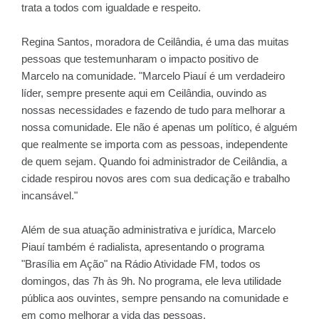
trata a todos com igualdade e respeito.
Regina Santos, moradora de Ceilândia, é uma das muitas
pessoas que testemunharam o impacto positivo de
Marcelo na comunidade. "Marcelo Piauí é um verdadeiro
líder, sempre presente aqui em Ceilândia, ouvindo as
nossas necessidades e fazendo de tudo para melhorar a
nossa comunidade. Ele não é apenas um político, é alguém
que realmente se importa com as pessoas, independente
de quem sejam. Quando foi administrador de Ceilândia, a
cidade respirou novos ares com sua dedicação e trabalho
incansável."
Além de sua atuação administrativa e jurídica, Marcelo
Piauí também é radialista, apresentando o programa
"Brasília em Ação" na Rádio Atividade FM, todos os
domingos, das 7h às 9h. No programa, ele leva utilidade
pública aos ouvintes, sempre pensando na comunidade e
em como melhorar a vida das pessoas.