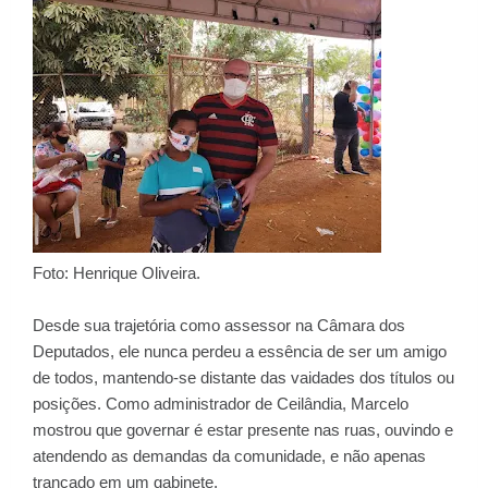
Foto: Henrique Oliveira.
Desde sua trajetória como assessor na Câmara dos
Deputados, ele nunca perdeu a essência de ser um amigo
de todos, mantendo-se distante das vaidades dos títulos ou
posições. Como administrador de Ceilândia, Marcelo
mostrou que governar é estar presente nas ruas, ouvindo e
atendendo as demandas da comunidade, e não apenas
trancado em um gabinete.