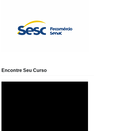
Encontre Seu Curso