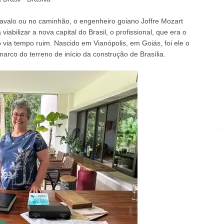
avalo ou no caminhão, o engenheiro goiano Joffre Mozart
iabilizar a nova capital do Brasil, o profissional, que era o
via tempo ruim. Nascido em Vianópolis, em Goiás, foi ele o
arco do terreno de início da construção de Brasília.