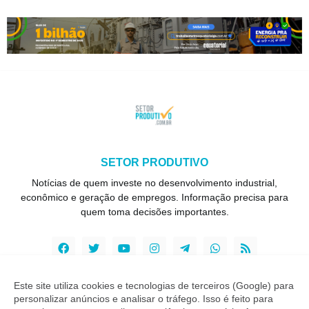
SETOR PRODUTIVO
Notícias de quem investe no desenvolvimento industrial,
econômico e geração de empregos. Informação precisa para
quem toma decisões importantes.
Este site utiliza cookies e tecnologias de terceiros (Google) para
personalizar anúncios e analisar o tráfego. Isso é feito para
Copyright ©
2026
Setor Produtivo