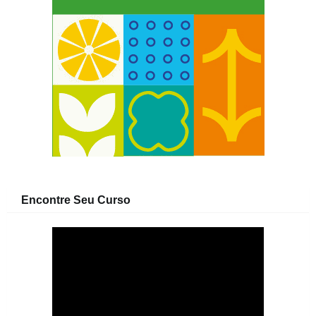
Encontre Seu Curso