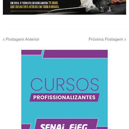
Postagem Anterior
Próxima Postagem