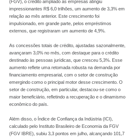
(FGV), o crédito ampliado às empresas atingiu
impressionantes R$ 6,0 trilhões, um aumento de 3,3% em
relação ao mês anterior. Este crescimento foi
impulsionado, em grande parte, pelos empréstimos
externos, que registraram um aumento de 4,9%.
As concessões totais de crédito, ajustadas sazonalmente,
avançaram 3,0% no mês, com destaque para o crédito
destinado às pessoas jurídicas, que cresceu 5,3%. Esse
aumento reflete uma retomada robusta na demanda por
financiamento empresarial, com o setor de construção
emergindo como o principal motor desse crescimento. O
setor de construção, em particular, destacou-se como o
maior beneficiário, refletindo a recuperação e o dinamismo
econômico do país.
Além disso, o Índice de Confiança da Indústria (ICI),
calculado pelo Instituto Brasileiro de Economia da FGV
(FGV IBRE), subiu 3,3 pontos em julho, alcançando 101,7