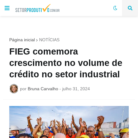
Página inicial
NOTÍCIAS
FIEG comemora
crescimento no volume de
crédito no setor industrial
por
Bruna Carvalho
-
julho 31, 2024