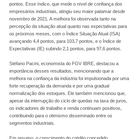
pontos. Esse índice, que mede o nível de confiança dos
empresários industriais, atingiu seu maior patamar desde
novembro de 2021. A melhora foi observada tanto na
percepção da situação atual quanto nas expectativas para
os próximos meses, com o Índice Situação Atual (ISA)
avançando 4,4 pontos, para 103,7 pontos, e o Índice de
Expectativas (IE) subindo 2,1 pontos, para 97,6 pontos.
Stéfano Pacini, economista do FGV IBRE, destacou a
importância desses resultados, mencionando que a
melhora na confiança da indústria foi impulsionada por uma
forte recuperação da demanda e por uma gradual
normalização dos estoques. Ele também mencionou que,
apesar da interrupção do ciclo de quedas na taxa de juros,
os indicadores de trabalho e renda continuam positivos,
contribuindo para o otimismo disseminado entre os
segmentos industriais.
Em resumo, o crescimento do crédito concedido,