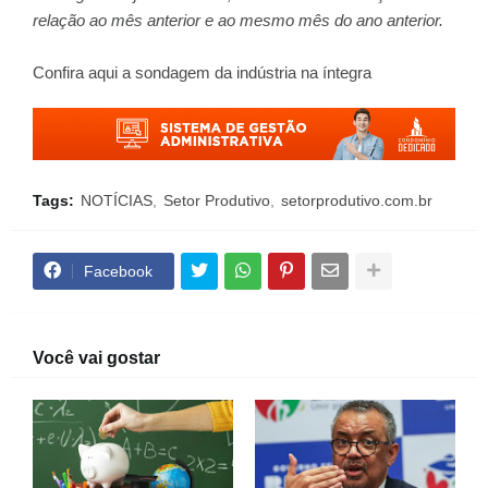
relação ao mês anterior e ao mesmo mês do ano anterior.
Confira aqui a sondagem da indústria na íntegra
Tags:
NOTÍCIAS
Setor Produtivo
setorprodutivo.com.br
Facebook
Você vai gostar