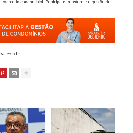
o mercado condominial. Participe e transforme a gestão do
tivo.com.br