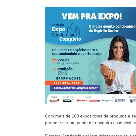
Com mais de 100 expositores de produtos e ser
promete ser um ponto de encontro essencial par