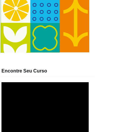
Encontre Seu Curso