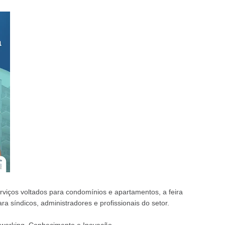
viços voltados para condomínios e apartamentos, a feira
a síndicos, administradores e profissionais do setor.