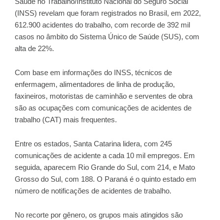
Saúde no Trabalho/Instituto Nacional do Seguro Social
(INSS) revelam que foram registrados no Brasil, em 2022,
612.900 acidentes do trabalho, com recorde de 392 mil
casos no âmbito do Sistema Único de Saúde (SUS), com
alta de 22%.
Com base em informações do INSS, técnicos de
enfermagem, alimentadores de linha de produção,
faxineiros, motoristas de caminhão e serventes de obra
são as ocupações com comunicações de acidentes de
trabalho (CAT) mais frequentes.
Entre os estados, Santa Catarina lidera, com 245
comunicações de acidente a cada 10 mil empregos. Em
seguida, aparecem Rio Grande do Sul, com 214, e Mato
Grosso do Sul, com 188. O Paraná é o quinto estado em
número de notificações de acidentes de trabalho.
No recorte por gênero, os grupos mais atingidos são