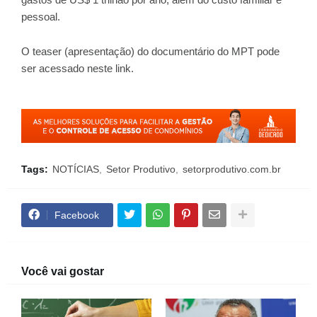
pessoal.
O teaser (apresentação) do documentário do MPT pode
ser acessado
neste link
.
Tags:
NOTÍCIAS
Setor Produtivo
setorprodutivo.com.br
Facebook
Você vai gostar