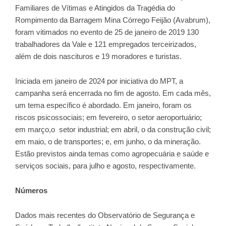
Familiares de Vítimas e Atingidos da Tragédia do
Rompimento da Barragem Mina Córrego Feijão (Avabrum),
foram vitimados no evento de 25 de janeiro de 2019 130
trabalhadores da Vale e 121 empregados terceirizados,
além de dois nascituros e 19 moradores e turistas.
Iniciada em janeiro de 2024 por iniciativa do MPT, a
campanha será encerrada no fim de agosto. Em cada mês,
um tema específico é abordado. Em janeiro, foram os
riscos psicossociais; em fevereiro, o setor aeroportuário;
em março,o setor industrial; em abril, o da construção civil;
em maio, o de transportes; e, em junho, o da mineração.
Estão previstos ainda temas como agropecuária e saúde e
serviços sociais, para julho e agosto, respectivamente.
Números
Dados mais recentes do Observatório de Segurança e