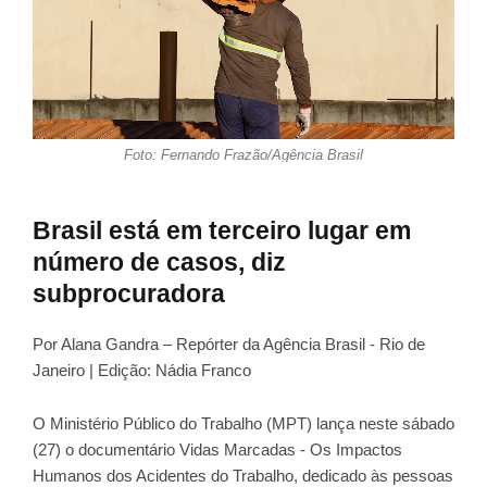
Foto: Fernando Frazão/Agência Brasil
Brasil está em terceiro lugar em
número de casos, diz
subprocuradora
Por Alana Gandra – Repórter da Agência Brasil - Rio de
Janeiro | Edição: Nádia Franco
O Ministério Público do Trabalho (MPT) lança neste sábado
(27) o documentário Vidas Marcadas - Os Impactos
Humanos dos Acidentes do Trabalho, dedicado às pessoas