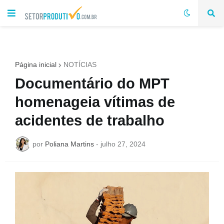
Página inicial
NOTÍCIAS
Documentário do MPT
homenageia vítimas de
acidentes de trabalho
por
Poliana Martins
-
julho 27, 2024