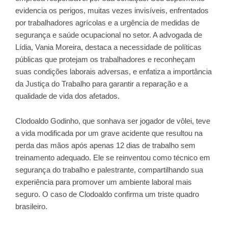
evidencia os perigos, muitas vezes invisíveis, enfrentados
por trabalhadores agrícolas e a urgência de medidas de
segurança e saúde ocupacional no setor. A advogada de
Lídia, Vania Moreira, destaca a necessidade de políticas
públicas que protejam os trabalhadores e reconheçam
suas condições laborais adversas, e enfatiza a importância
da Justiça do Trabalho para garantir a reparação e a
qualidade de vida dos afetados.
Clodoaldo Godinho, que sonhava ser jogador de vôlei, teve
a vida modificada por um grave acidente que resultou na
perda das mãos após apenas 12 dias de trabalho sem
treinamento adequado. Ele se reinventou como técnico em
segurança do trabalho e palestrante, compartilhando sua
experiência para promover um ambiente laboral mais
seguro. O caso de Clodoaldo confirma um triste quadro
brasileiro.