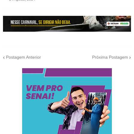
Postagem Anterior
Próxima Postagem