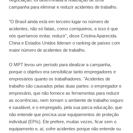
campanha para eliminar e reduzir acidentes de trabalho.
"O Brasil ainda está em terceiro lugar no número de
acidentes, não só fatais, como corriqueiros, e isso é que
nós queríamos evitar, reduzir", disse Cristina Aparecida.
China e Estados Unidos lideram o ranking de países com
maior número de acidentes de trabalho.
O MPT levou um período para idealizar a campanha,
porque o objetivo era sensibilizar tanto empregadores e
empresários quanto os trabalhadores. "Acidentes de
trabalho são causados pelas duas partes: o empregador e
empresário, que não fornece as ferramentas para reduzir
as ocorrências, nem tornam o ambiente de trabalho seguro
e saudável, e o empregado, pela sua parca educação, que
não entende que precisa usar equipamentos de proteção
individual (EPIs). Ele prefere, muitas vezes, ficar sem o
equipamento e, aí, sofre acidentes porque não entende ou