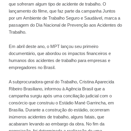
que sofreram algum tipo de acidente de trabalho. O
lançamento do filme, que faz parte da campanha Juntos
por um Ambiente de Trabalho Seguro e Saudável, marca a
passagem do Dia Nacional de Prevenção aos Acidentes do
Trabalho.
Em abril deste ano, o MPT lançou seu primeiro
documentário, que abordou os impactos financeiros e
humanos dos acidentes de trabalho para empresas e
empregadores no Brasil.
A subprocuradora-geral do Trabalho, Cristina Aparecida
Ribeiro Brasiliano, informou à Agência Brasil que a
campanha surgiu após uma conciliação judicial com o
consórcio que construiu o Estádio Mané Garrincha, em
Brasília. Durante a construção do estádio, ocorreram
inúmeros acidentes de trabalho, alguns fatais, que
acabaram levando ao embargo da obra. No fim da
negociação, foi determinada a realização de uma