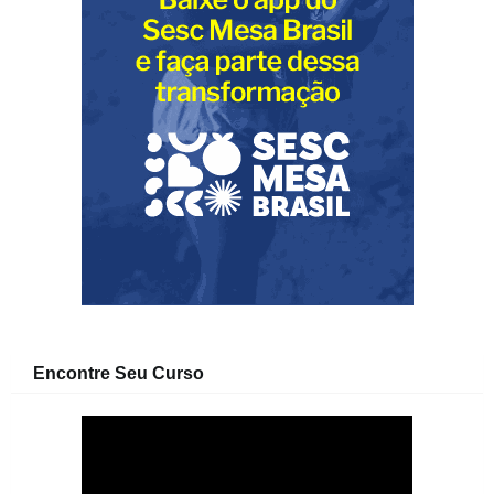
Encontre Seu Curso