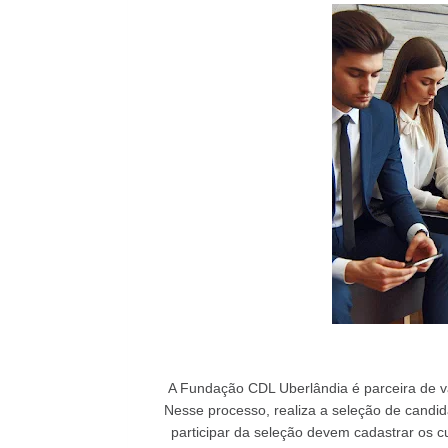
A Fundação CDL Uberlândia é parceira de v
Nesse processo, realiza a seleção de candi
participar da seleção devem cadastrar os c