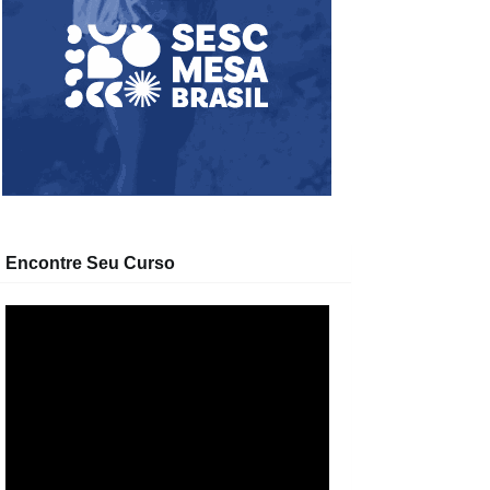
Encontre Seu Curso