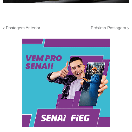
Postagem Anterior
Próxima Postagem