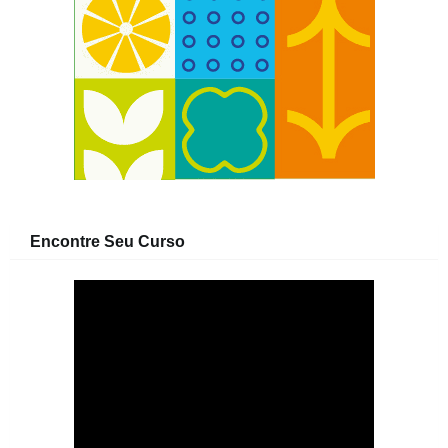
Encontre Seu Curso