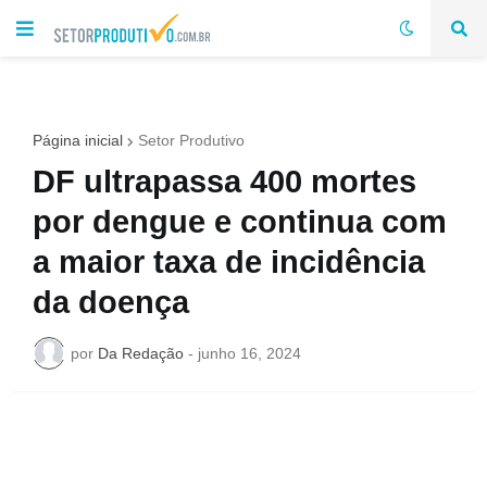
Página inicial
Setor Produtivo
DF ultrapassa 400 mortes
por dengue e continua com
a maior taxa de incidência
da doença
por
Da Redação
-
junho 16, 2024