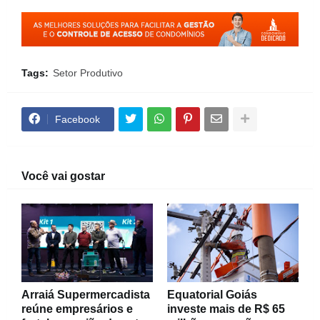
Tags:
Setor Produtivo
Facebook
Você vai gostar
Arraiá Supermercadista
Equatorial Goiás
reúne empresários e
investe mais de R$ 65