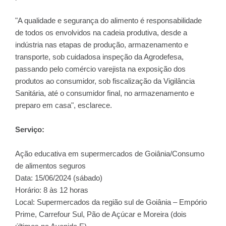
"A qualidade e segurança do alimento é responsabilidade
de todos os envolvidos na cadeia produtiva, desde a
indústria nas etapas de produção, armazenamento e
transporte, sob cuidadosa inspeção da Agrodefesa,
passando pelo comércio varejista na exposição dos
produtos ao consumidor, sob fiscalização da Vigilância
Sanitária, até o consumidor final, no armazenamento e
preparo em casa", esclarece.
Serviço:
Ação educativa em supermercados de Goiânia/Consumo
de alimentos seguros
Data: 15/06/2024 (sábado)
Horário: 8 às 12 horas
Local: Supermercados da região sul de Goiânia – Empório
Prime, Carrefour Sul, Pão de Açúcar e Moreira (dois