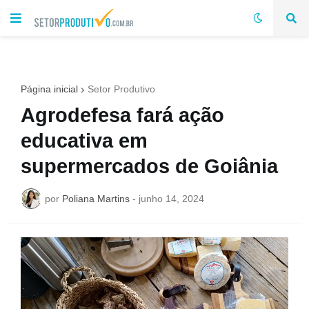
Página inicial
Setor Produtivo
Agrodefesa fará ação
educativa em
supermercados de Goiânia
por
Poliana Martins
-
junho 14, 2024