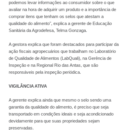
podemos levar informações ao consumidor sobre o que
avaliar na hora de adquirir um produto e a importância de
comprar itens que tenham os selos que atestam a
qualidade do alimento", explica a gerente de Educação
Sanitária da Agrodefesa, Telma Gonzaga.
A gestora explica que foram destacados para participar da
ação fiscais agropecuários que trabalham no Laboratório
de Qualidade de Alimentos (LabQuali), na Gerência de
Inspeção e na Regional Rio das Antas, que são
responsáveis pela inspeção periódica.
VIGILÂNCIA ATIVA
A gerente explica ainda que mesmo o selo sendo uma
garantia da qualidade do alimento, é preciso que seja
transportado em condições ideais e seja acondicionado
devidamente para que suas propriedades sejam
preservadas.