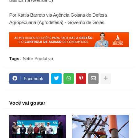
últimos na Avenida E)
Por Kattia Barreto via Agência Goiana de Defesa
Agropecuária (Agrodefesa) - Governo de Goiás
Tags:
Setor Produtivo
Facebook
Você vai gostar