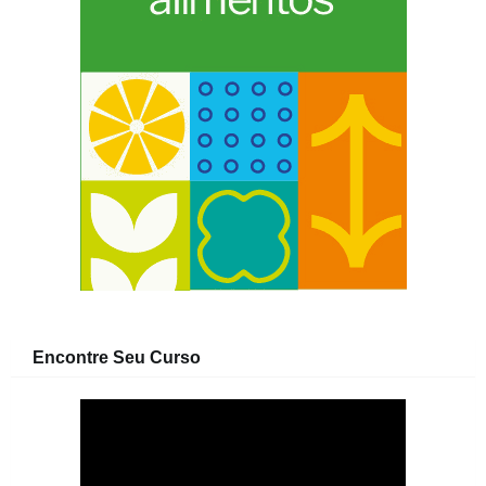
Encontre Seu Curso