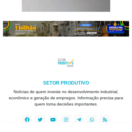
SETOR PRODUTIVO
Notícias de quem investe no desenvolvimento industrial,
econômico e geração de empregos. Informação precisa para
quem toma decisões importantes.