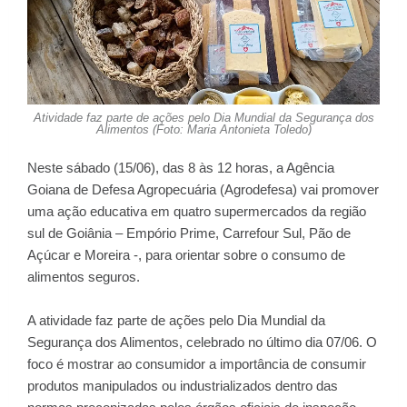
Atividade faz parte de ações pelo Dia Mundial da Segurança dos
Alimentos (Foto: Maria Antonieta Toledo)
Neste sábado (15/06), das 8 às 12 horas, a Agência
Goiana de Defesa Agropecuária (
Agrodefesa
) vai promover
uma ação educativa em quatro supermercados da região
sul de Goiânia – Empório Prime, Carrefour Sul, Pão de
Açúcar e Moreira -, para orientar sobre o consumo de
alimentos seguros.
A atividade faz parte de ações pelo Dia Mundial da
Segurança dos Alimentos, celebrado no último dia 07/06. O
foco é mostrar ao consumidor a importância de consumir
produtos manipulados ou industrializados dentro das