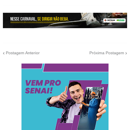
Postagem Anterior
Próxima Postagem