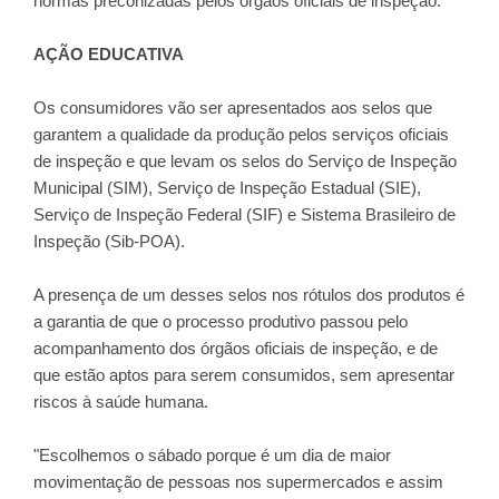
normas preconizadas pelos órgãos oficiais de inspeção.
AÇÃO EDUCATIVA
Os consumidores vão ser apresentados aos selos que
garantem a qualidade da produção pelos serviços oficiais
de inspeção e que levam os selos do Serviço de Inspeção
Municipal (SIM), Serviço de Inspeção Estadual (SIE),
Serviço de Inspeção Federal (SIF) e Sistema Brasileiro de
Inspeção (Sib-POA).
A presença de um desses selos nos rótulos dos produtos é
a garantia de que o processo produtivo passou pelo
acompanhamento dos órgãos oficiais de inspeção, e de
que estão aptos para serem consumidos, sem apresentar
riscos à saúde humana.
"Escolhemos o sábado porque é um dia de maior
movimentação de pessoas nos supermercados e assim