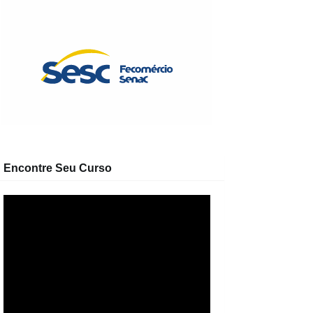
Encontre Seu Curso