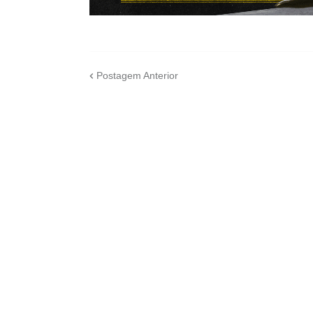
Postagem Anterior