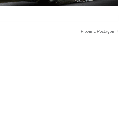
Próxima Postagem