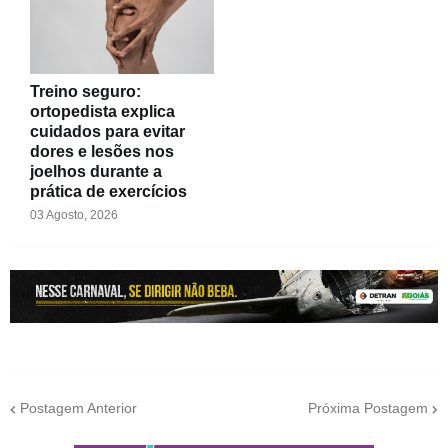
Treino seguro:
ortopedista explica
cuidados para evitar
dores e lesões nos
joelhos durante a
prática de exercícios
03 Agosto, 2026
Postagem Anterior
Próxima Postagem