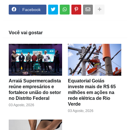
Facebook
Você vai gostar
Arraiá Supermercadista
Equatorial Goiás
reúne empresários e
investe mais de R$ 65
fortalece união do setor
milhões em ações na
no Distrito Federal
rede elétrica de Rio
Verde
03 Agosto, 2026
03 Agosto, 2026