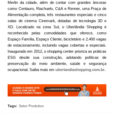
Merlin da cidade, além de contar com grandes âncoras
como Centauro, Riachuelo, C&A e Renner, uma Praça de
Alimentação completa, três restaurantes especiais e cinco
salas de cinema Cinemark, dotadas de tecnologia 3D e
XD. Localizado na zona Sul, o Uberlândia Shopping é
reconhecido pelas comodidades que oferece, como
Espaço Família, Espaço Cliente, bicicletário e 2.400 vagas
de estacionamento, incluindo vagas cobertas e especiais.
Inaugurado em 2012, o shopping center prioriza as práticas
ESG desde sua construção, adotando políticas de
preservação do meio ambiente, saúde e segurança
ocupacional. Saiba mais em
uberlandiashopping.com.br
.
Tags:
Setor Produtivo