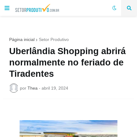
Página inicial
Setor Produtivo
Uberlândia Shopping abrirá
normalmente no feriado de
Tiradentes
por
Thea
-
abril 19, 2024