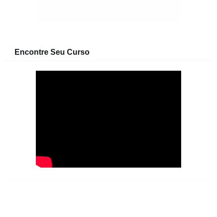
Encontre Seu Curso