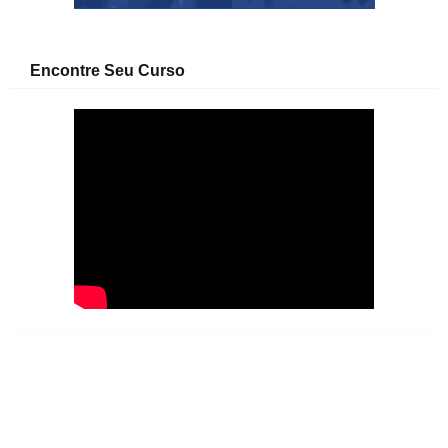
Encontre Seu Curso