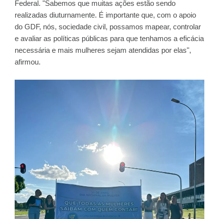
Federal. "Sabemos que muitas ações estão sendo
realizadas diuturnamente. É importante que, com o apoio
do GDF, nós, sociedade civil, possamos mapear, controlar
e avaliar as políticas públicas para que tenhamos a eficácia
necessária e mais mulheres sejam atendidas por elas",
afirmou.