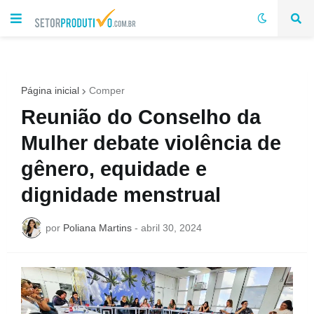
Página inicial
Comper
Reunião do Conselho da
Mulher debate violência de
gênero, equidade e
dignidade menstrual
por
Poliana Martins
-
abril 30, 2024