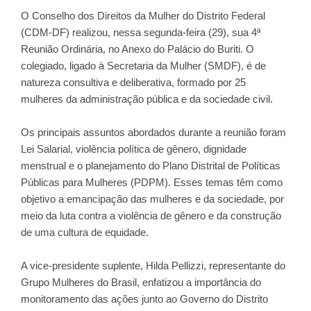
O Conselho dos Direitos da Mulher do Distrito Federal
(CDM-DF) realizou, nessa segunda-feira (29), sua 4ª
Reunião Ordinária, no Anexo do Palácio do Buriti. O
colegiado, ligado à Secretaria da Mulher (SMDF), é de
natureza consultiva e deliberativa, formado por 25
mulheres da administração pública e da sociedade civil.
Os principais assuntos abordados durante a reunião foram
Lei Salarial, violência política de gênero, dignidade
menstrual e o planejamento do Plano Distrital de Políticas
Públicas para Mulheres (PDPM). Esses temas têm como
objetivo a emancipação das mulheres e da sociedade, por
meio da luta contra a violência de gênero e da construção
de uma cultura de equidade.
A vice-presidente suplente, Hilda Pellizzi, representante do
Grupo Mulheres do Brasil, enfatizou a importância do
monitoramento das ações junto ao Governo do Distrito