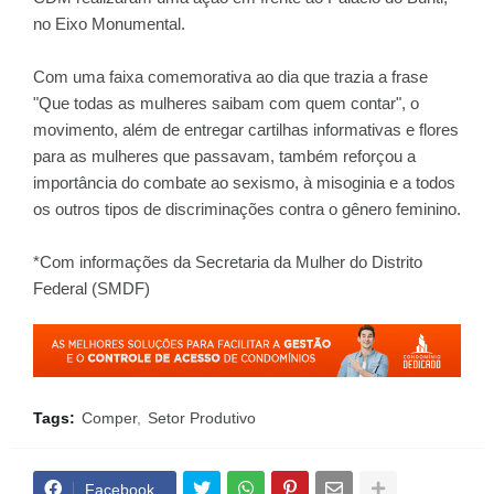
no Eixo Monumental.
Com uma faixa comemorativa ao dia que trazia a frase
"Que todas as mulheres saibam com quem contar", o
movimento, além de entregar cartilhas informativas e flores
para as mulheres que passavam, também reforçou a
importância do combate ao sexismo, à misoginia e a todos
os outros tipos de discriminações contra o gênero feminino.
*Com informações da Secretaria da Mulher do Distrito
Federal (SMDF)
Tags:
Comper
Setor Produtivo
Facebook