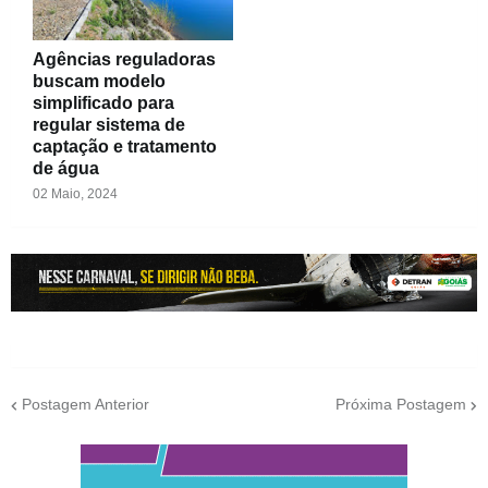
Agências reguladoras
buscam modelo
simplificado para
regular sistema de
captação e tratamento
de água
02 Maio, 2024
Postagem Anterior
Próxima Postagem