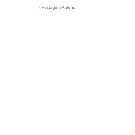
Postagem Anterior