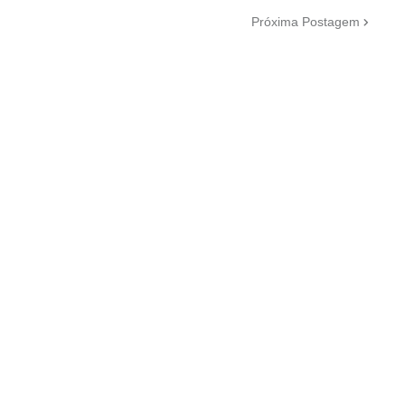
Próxima Postagem