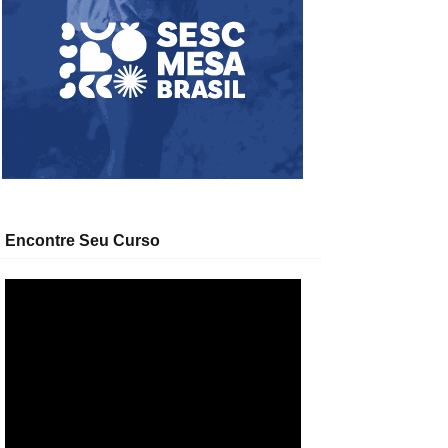
Encontre Seu Curso