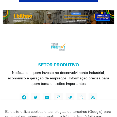
SETOR PRODUTIVO
Notícias de quem investe no desenvolvimento industrial,
econômico e geração de empregos. Informação precisa para
quem toma decisões importantes.
Este site utiliza cookies e tecnologias de terceiros (Google) para
personalizar anúncios e analisar o tráfego. Isso é feito para