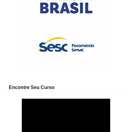
Encontre Seu Curso