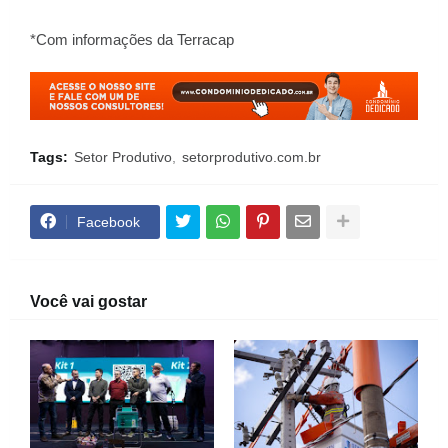
*Com informações da Terracap
Tags:
Setor Produtivo
setorprodutivo.com.br
Facebook
Você vai gostar