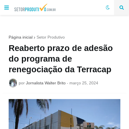
Página inicial
Setor Produtivo
Reaberto prazo de adesão
do programa de
renegociação da Terracap
por
Jornalista Walter Brito
-
março 25, 2024