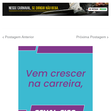
Postagem Anterior
Próxima Postagem