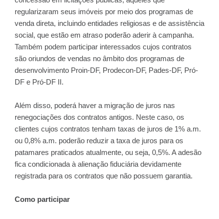
regularizaram seus imóveis por meio dos programas de
venda direta, incluindo entidades religiosas e de assistência
social, que estão em atraso poderão aderir à campanha.
Também podem participar interessados cujos contratos
são oriundos de vendas no âmbito dos programas de
desenvolvimento Proin-DF, Prodecon-DF, Pades-DF, Pró-
DF e Pró-DF II.
Além disso, poderá haver a migração de juros nas
renegociações dos contratos antigos. Neste caso, os
clientes cujos contratos tenham taxas de juros de 1% a.m.
ou 0,8% a.m. poderão reduzir a taxa de juros para os
patamares praticados atualmente, ou seja, 0,5%. A adesão
fica condicionada à alienação fiduciária devidamente
registrada para os contratos que não possuem garantia.
Como participar