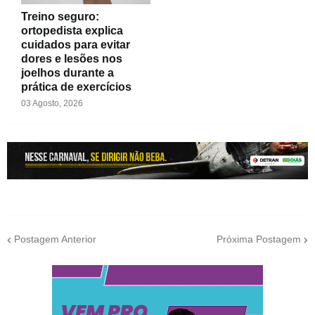
Treino seguro:
ortopedista explica
cuidados para evitar
dores e lesões nos
joelhos durante a
prática de exercícios
03 Agosto, 2026
Postagem Anterior
Próxima Postagem