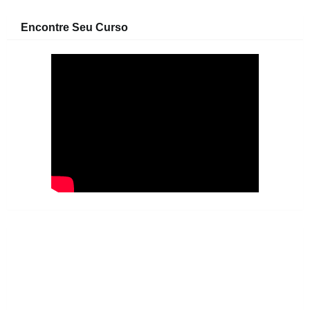
Encontre Seu Curso