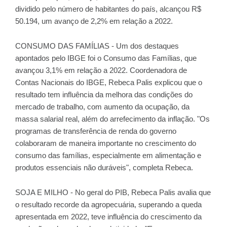
dividido pelo número de habitantes do país, alcançou R$
50.194, um avanço de 2,2% em relação a 2022.
CONSUMO DAS FAMÍLIAS - Um dos destaques
apontados pelo IBGE foi o Consumo das Famílias, que
avançou 3,1% em relação a 2022. Coordenadora de
Contas Nacionais do IBGE, Rebeca Palis explicou que o
resultado tem influência da melhora das condições do
mercado de trabalho, com aumento da ocupação, da
massa salarial real, além do arrefecimento da inflação. "Os
programas de transferência de renda do governo
colaboraram de maneira importante no crescimento do
consumo das famílias, especialmente em alimentação e
produtos essenciais não duráveis", completa Rebeca.
SOJA E MILHO - No geral do PIB, Rebeca Palis avalia que
o resultado recorde da agropecuária, superando a queda
apresentada em 2022, teve influência do crescimento da