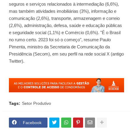
seguros e serviços relacionados à intermediação (6,6%),
mas também atividades imobiliárias (3%), informação e
comunicação (2,6%), transporte, armazenagem e correio
(2,6%), administração, defesa, saúde e educação públicas
e seguridade social (1,1%) e Comércio (0,6%). "É o Brasil
no rumo certo. 2023 foi só o começo", resume Paulo
Pimenta, ministro da Secretaria de Comunicação da
Presidência (Secom), em seu perfil na rede social X (antigo
Twitter).
Tags:
Setor Produtivo
Facebook