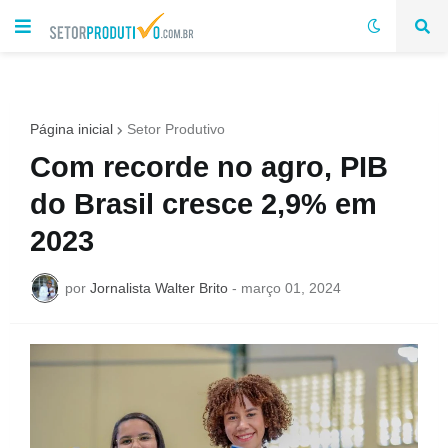
Página inicial
Setor Produtivo
Com recorde no agro, PIB
do Brasil cresce 2,9% em
2023
por
Jornalista Walter Brito
-
março 01, 2024