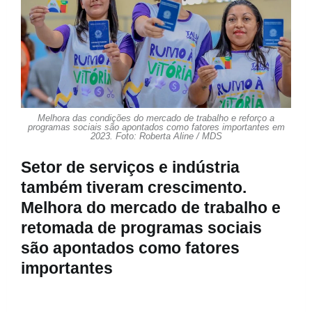
Melhora das condições do mercado de trabalho e reforço a
programas sociais são apontados como fatores importantes em
2023. Foto: Roberta Aline / MDS
Setor de serviços e indústria
também tiveram crescimento.
Melhora do mercado de trabalho e
retomada de programas sociais
são apontados como fatores
importantes