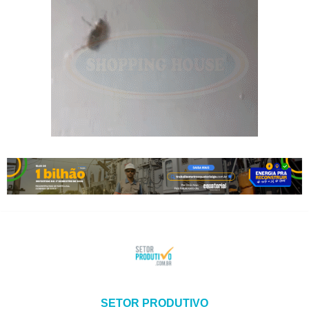
SETOR PRODUTIVO