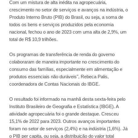
Com um mistura de alta inédita na agropecuária,
crescimento no setor de serviços e avanços na indústria, o
Produto Interno Bruto (PIB) do Brasil, ou seja, a soma de
todos os bens e serviços produzidos pela economia
nacional, fechou o ano de 2023 com uma alta de 2,9%, um
total de R$ 10,9 trilhões.
Os programas de transferência de renda do governo
colaboraram de maneira importante no crescimento do
consumo das famílias, especialmente em alimentação e
produtos essenciais não duráveis", Rebeca Palis,
coordenadora de Contas Nacionais do IBGE.
O resultado foi informado na manhã desta sexta-feira pelo
Instituto Brasileiro de Geografia e Estatística (IBGE). A
atividade agropecuária foi o grande destaque. Cresceu
15,1% de 2022 para 2023. Outros avanços importantes
foram no setor de serviços (2,4%) e na indústria (1,6%). Já
o PIB per capita, ou seja, a distribuição do valor total