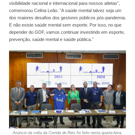
visibilidade nacional e internacional para nossos atletas",
comemorou Celina Leão. "A saúde mental talvez seja um
dos maiores desafios dos gestores públicos pós-pandemia.
E não existe saúde mental sem esporte. Por isso, no que
depender do GDF, vamos continuar investindo em esporte,
prevenção, saúde mental e saúde pública."
Anúncio da volta da Corrida de Reis foi feito nesta quarta-feira,