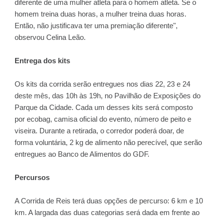
diferente de uma mulher atleta para o homem atleta. Se o
homem treina duas horas, a mulher treina duas horas.
Então, não justificava ter uma premiação diferente",
observou Celina Leão.
Entrega dos kits
Os kits da corrida serão entregues nos dias 22, 23 e 24
deste mês, das 10h às 19h, no Pavilhão de Exposições do
Parque da Cidade. Cada um desses kits será composto
por ecobag, camisa oficial do evento, número de peito e
viseira. Durante a retirada, o corredor poderá doar, de
forma voluntária, 2 kg de alimento não perecível, que serão
entregues ao Banco de Alimentos do GDF.
Percursos
A Corrida de Reis terá duas opções de percurso: 6 km e 10
km. A largada das duas categorias será dada em frente ao