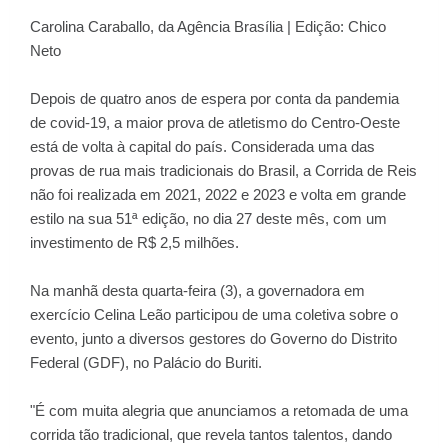
Carolina Caraballo, da Agência Brasília | Edição: Chico
Neto
Depois de quatro anos de espera por conta da pandemia
de covid-19, a maior prova de atletismo do Centro-Oeste
está de volta à capital do país. Considerada uma das
provas de rua mais tradicionais do Brasil, a Corrida de Reis
não foi realizada em 2021, 2022 e 2023 e volta em grande
estilo na sua 51ª edição, no dia 27 deste mês, com um
investimento de R$ 2,5 milhões.
Na manhã desta quarta-feira (3), a governadora em
exercício Celina Leão participou de uma coletiva sobre o
evento, junto a diversos gestores do Governo do Distrito
Federal (GDF), no Palácio do Buriti.
"É com muita alegria que anunciamos a retomada de uma
corrida tão tradicional, que revela tantos talentos, dando