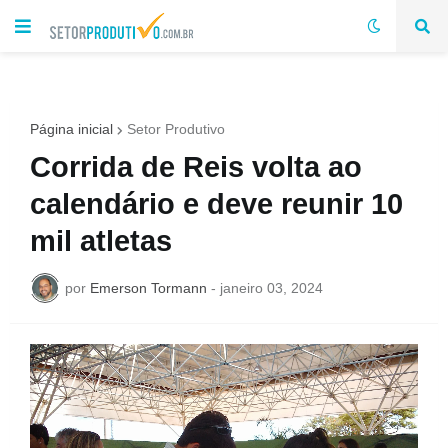
Página inicial
Setor Produtivo
Corrida de Reis volta ao
calendário e deve reunir 10
mil atletas
por
Emerson Tormann
-
janeiro 03, 2024