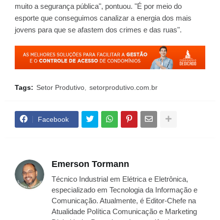
muito a segurança pública", pontuou. "É por meio do
esporte que conseguimos canalizar a energia dos mais
jovens para que se afastem dos crimes e das ruas".
Tags:
Setor Produtivo
setorprodutivo.com.br
Facebook
Emerson Tormann
Técnico Industrial em Elétrica e Eletrônica,
especializado em Tecnologia da Informação e
Comunicação. Atualmente, é Editor-Chefe na
Atualidade Política Comunicação e Marketing