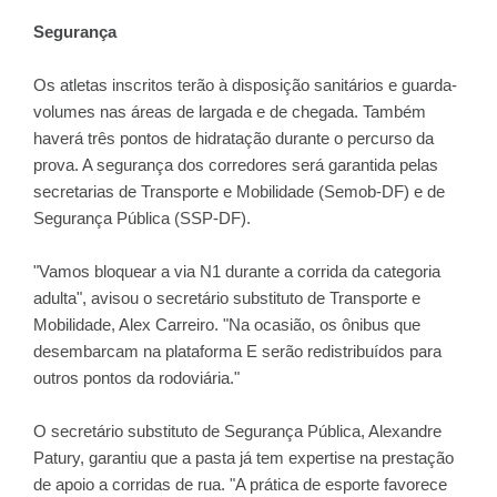
Segurança
Os atletas inscritos terão à disposição sanitários e guarda-
volumes nas áreas de largada e de chegada. Também
haverá três pontos de hidratação durante o percurso da
prova. A segurança dos corredores será garantida pelas
secretarias de Transporte e Mobilidade (Semob-DF) e de
Segurança Pública (SSP-DF).
"Vamos bloquear a via N1 durante a corrida da categoria
adulta", avisou o secretário substituto de Transporte e
Mobilidade, Alex Carreiro. "Na ocasião, os ônibus que
desembarcam na plataforma E serão redistribuídos para
outros pontos da rodoviária."
O secretário substituto de Segurança Pública, Alexandre
Patury, garantiu que a pasta já tem expertise na prestação
de apoio a corridas de rua. "A prática de esporte favorece