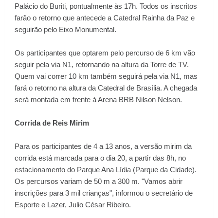
Palácio do Buriti, pontualmente às 17h. Todos os inscritos
farão o retorno que antecede a Catedral Rainha da Paz e
seguirão pelo Eixo Monumental.
Os participantes que optarem pelo percurso de 6 km vão
seguir pela via N1, retornando na altura da Torre de TV.
Quem vai correr 10 km também seguirá pela via N1, mas
fará o retorno na altura da Catedral de Brasília. A chegada
será montada em frente à Arena BRB Nilson Nelson.
Corrida de Reis Mirim
Para os participantes de 4 a 13 anos, a versão mirim da
corrida está marcada para o dia 20, a partir das 8h, no
estacionamento do Parque Ana Lídia (Parque da Cidade).
Os percursos variam de 50 m a 300 m. "Vamos abrir
inscrições para 3 mil crianças", informou o secretário de
Esporte e Lazer, Julio César Ribeiro.