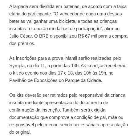
A largada será dividida em baterias, de acordo com a faixa
etária do participante. "O vencedor de cada uma dessas
baterias vai ganhar uma bicicleta, e todas as crianças
inscritas receberão medalhas de participação", afirmou
Julio César. O BRB disponibilizou R$ 67 mil para a compra
dos prêmios.
As inscrições para a prova infantil serão realizadas pelo
Sympla,
no dia 11, a partir das 13h. As crianças receberão
o kit do evento nos dias 17 e 18, das 10h às 19h, no
Pavilhão de Exposições do Parque da Cidade.
Os kits deverão ser retirados pelo responsável da criança
inscrita mediante apresentação do documento de
confirmação da inscrição. Também será exigida
documentação que comprove a condição de pai, mãe ou
responsável pelo menor, sendo necessária a apresentação
do original.