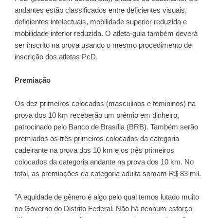
andantes estão classificados entre deficientes visuais,
deficientes intelectuais, mobilidade superior reduzida e
mobilidade inferior reduzida. O atleta-guia também deverá
ser inscrito na prova usando o mesmo procedimento de
inscrição dos atletas PcD.
Premiação
Os dez primeiros colocados (masculinos e femininos) na
prova dos 10 km receberão um prêmio em dinheiro,
patrocinado pelo Banco de Brasília (BRB). Também serão
premiados os três primeiros colocados da categoria
cadeirante na prova dos 10 km e os três primeiros
colocados da categoria andante na prova dos 10 km. No
total, as premiações da categoria adulta somam R$ 83 mil.
"A equidade de gênero é algo pelo qual temos lutado muito
no Governo do Distrito Federal. Não há nenhum esforço