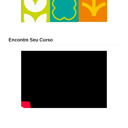
Encontre Seu Curso