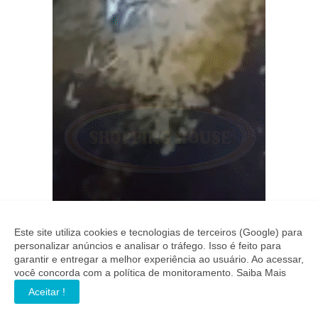
Este site utiliza cookies e tecnologias de terceiros (Google) para
personalizar anúncios e analisar o tráfego. Isso é feito para
garantir e entregar a melhor experiência ao usuário. Ao acessar,
você concorda com a política de monitoramento.
Saiba Mais
Aceitar !