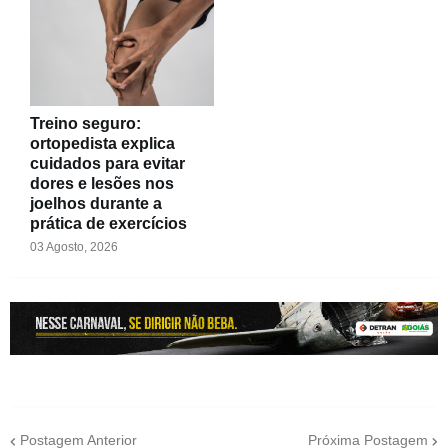
Treino seguro:
ortopedista explica
cuidados para evitar
dores e lesões nos
joelhos durante a
prática de exercícios
03 Agosto, 2026
Postagem Anterior
Próxima Postagem