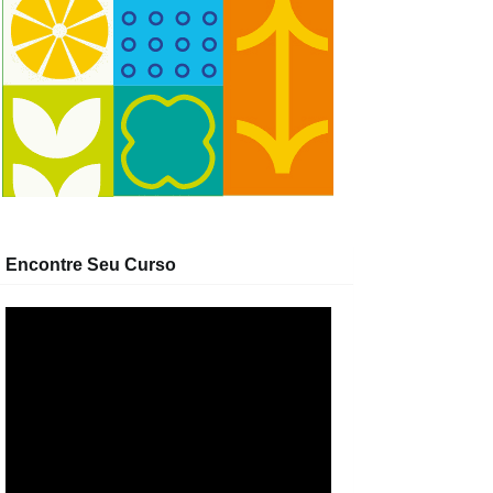
Encontre Seu Curso