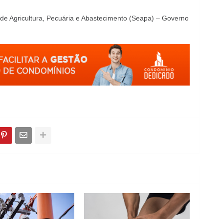
de Agricultura, Pecuária e Abastecimento (Seapa) – Governo