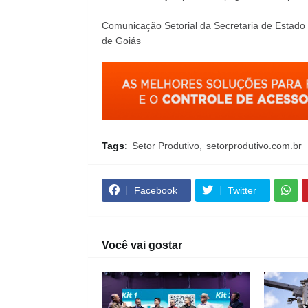
Comunicação Setorial da Secretaria de Estado 
de Goiás
Tags:
Setor Produtivo
setorprodutivo.com.br
Facebook
Twitter
Você vai gostar