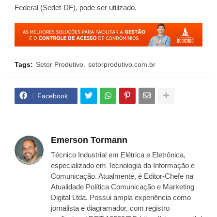
Federal (Sedet-DF), pode ser utilizado.
Tags:
Setor Produtivo
setorprodutivo.com.br
Facebook
Emerson Tormann
Técnico Industrial em Elétrica e Eletrônica,
especializado em Tecnologia da Informação e
Comunicação. Atualmente, é Editor-Chefe na
Atualidade Política Comunicação e Marketing
Digital Ltda. Possui ampla experiência como
jornalista e diagramador, com registro