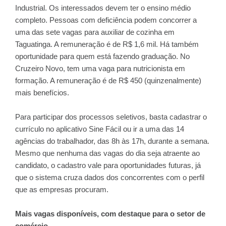
Industrial. Os interessados devem ter o ensino médio
completo. Pessoas com deficiência podem concorrer a
uma das sete vagas para auxiliar de cozinha em
Taguatinga. A remuneração é de R$ 1,6 mil. Há também
oportunidade para quem está fazendo graduação. No
Cruzeiro Novo, tem uma vaga para nutricionista em
formação. A remuneração é de R$ 450 (quinzenalmente)
mais benefícios.
Para participar dos processos seletivos, basta cadastrar o
currículo no aplicativo Sine Fácil ou ir a uma das
14
agências do trabalhador
, das 8h às 17h, durante a semana.
Mesmo que nenhuma das vagas do dia seja atraente ao
candidato, o cadastro vale para oportunidades futuras, já
que o sistema cruza dados dos concorrentes com o perfil
que as empresas procuram.
Mais vagas disponíveis, com destaque para o setor de
comércio