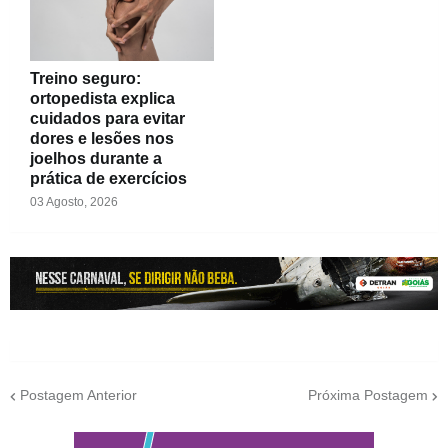
Treino seguro:
ortopedista explica
cuidados para evitar
dores e lesões nos
joelhos durante a
prática de exercícios
03 Agosto, 2026
Postagem Anterior
Próxima Postagem