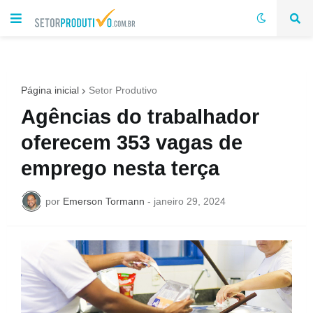
Página inicial
Setor Produtivo
Agências do trabalhador
oferecem 353 vagas de
emprego nesta terça
por
Emerson Tormann
-
janeiro 29, 2024