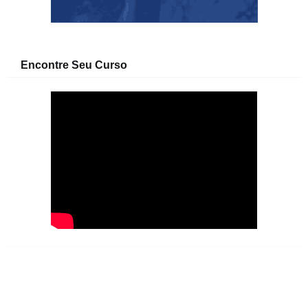
Encontre Seu Curso