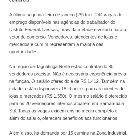
A última segunda-feira de janeiro (29) traz
244 vagas de
emprego disponíveis
nas agências do trabalhador do
Distrito Federal. Dessas, mais da metade é voltada para o
setor de comércio. Vendedores, atendentes de lojas e
mercados e cumim representam a maioria das
oportunidades.
Na região de Taguatinga Norte estão contratando 30
vendedores pracista. Não é necessária experiência prévia
na função. O salário oferecido é de R$ 1.412. Também na
cidade, estão disponíveis 18 chances para atendentes de
lojas e mercados (R$ 1.550). O mesmo salário é oferecido
para os 20 vendedores internos atuarem em Samambaia
Sul. Todas as vagas exigem ensino médio completo e,
além do salário, oferecem benefícios aos funcionários.
Além disso, há demanda por 15 cumins na Zona Industrial,