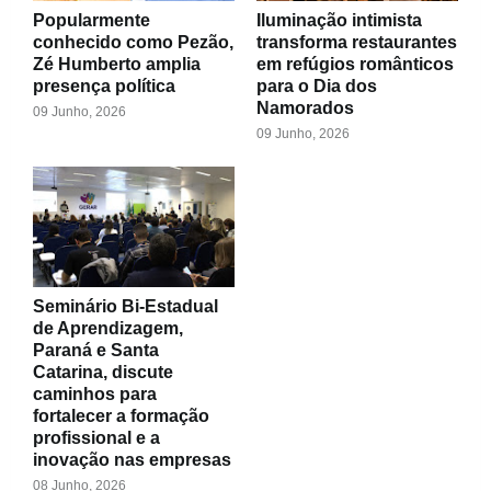
Popularmente
Iluminação intimista
conhecido como Pezão,
transforma restaurantes
Zé Humberto amplia
em refúgios românticos
presença política
para o Dia dos
Namorados
09 Junho, 2026
09 Junho, 2026
Seminário Bi-Estadual
de Aprendizagem,
Paraná e Santa
Catarina, discute
caminhos para
fortalecer a formação
profissional e a
inovação nas empresas
08 Junho, 2026