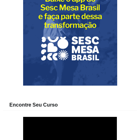
Encontre Seu Curso