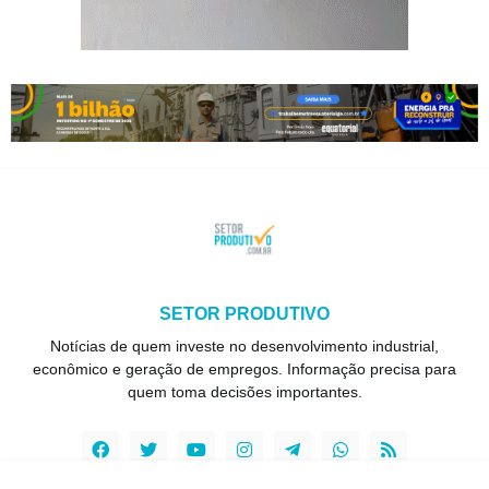
SETOR PRODUTIVO
Notícias de quem investe no desenvolvimento industrial,
econômico e geração de empregos. Informação precisa para
quem toma decisões importantes.