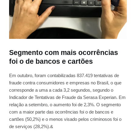
Segmento com mais ocorrências
foi o de bancos e cartões
Em outubro, foram contabilizadas 837.419 tentativas de
fraude contra consumidores e empresas no Brasil, o que
corresponde a uma a cada 3,2 segundos, segundo o
Indicador de Tentativas de Fraude da Serasa Experian. Em
relação a setembro, o aumento foi de 2,3%. O segmento
com a maior parte das ocorrências foi o de bancos e
cartões (50,2%) e o menos visado pelos criminosos foi o
de serviços (28,2%).&