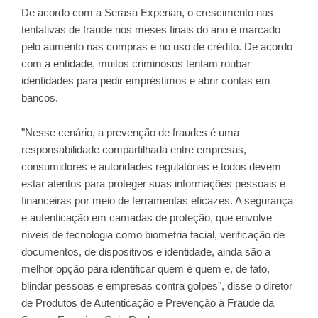
De acordo com a Serasa Experian, o crescimento nas
tentativas de fraude nos meses finais do ano é marcado
pelo aumento nas compras e no uso de crédito. De acordo
com a entidade, muitos criminosos tentam roubar
identidades para pedir empréstimos e abrir contas em
bancos.
"Nesse cenário, a prevenção de fraudes é uma
responsabilidade compartilhada entre empresas,
consumidores e autoridades regulatórias e todos devem
estar atentos para proteger suas informações pessoais e
financeiras por meio de ferramentas eficazes. A segurança
e autenticação em camadas de proteção, que envolve
níveis de tecnologia como biometria facial, verificação de
documentos, de dispositivos e identidade, ainda são a
melhor opção para identificar quem é quem e, de fato,
blindar pessoas e empresas contra golpes", disse o diretor
de Produtos de Autenticação e Prevenção à Fraude da