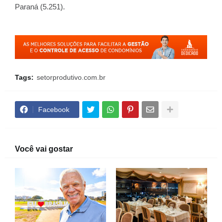
Paraná (5.251).
Tags:
setorprodutivo.com.br
Facebook
Você vai gostar