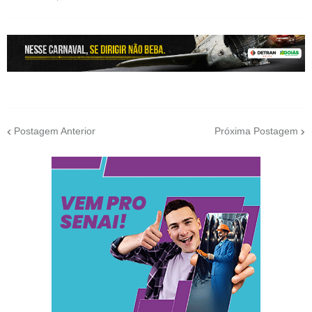
Postagem Anterior
Próxima Postagem