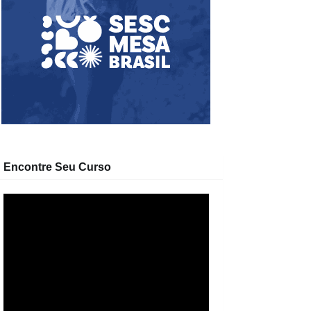
Encontre Seu Curso