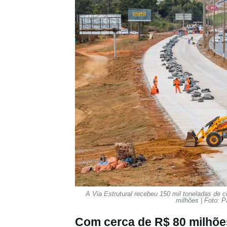
A Via Estrutural recebeu 150 mil toneladas de
milhões | Foto: P
Com cerca de R$ 80 milhões