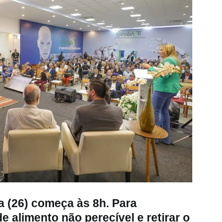
ra (26) começa às 8h. Para
de alimento não perecível e retirar o