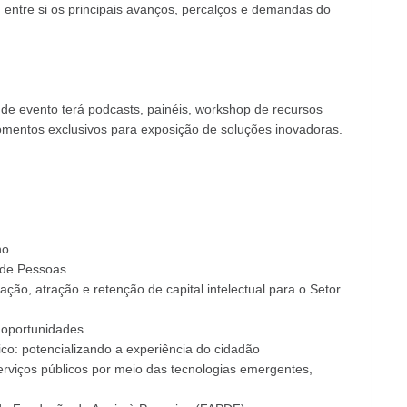
 entre si os principais avanços, percalços e demandas do
 de evento terá podcasts, painéis, workshop de recursos
mentos exclusivos para exposição de soluções inovadoras.
no
 de Pessoas
ação, atração e retenção de capital intelectual para o Setor
 oportunidades
co: potencializando a experiência do cidadão
rviços públicos por meio das tecnologias emergentes,