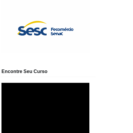
Encontre Seu Curso