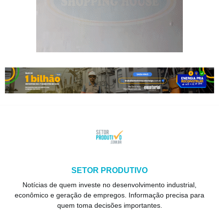
SETOR PRODUTIVO
Notícias de quem investe no desenvolvimento industrial,
econômico e geração de empregos. Informação precisa para
quem toma decisões importantes.