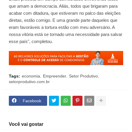
que amam a democracia. Aliás, todos que brigaram para
acabar com ditadura, que estiveram no palco das eleições
diretas, estão comigo. E uma grande parte daqueles que
eram favoráveis a tortura estão com meu adversário. A
nossa vitória está se tornado uma necessidade para salvar
esse país", completou.
Tags:
economia
Empreender
Setor Produtivo
setorprodutivo.com.br
Facebook
Você vai gostar