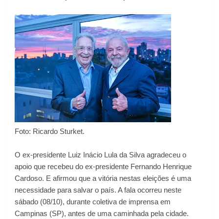
Foto: Ricardo Sturket.
O ex-presidente Luiz Inácio Lula da Silva agradeceu o
apoio que recebeu do ex-presidente Fernando Henrique
Cardoso. E afirmou que a vitória nestas eleições é uma
necessidade para salvar o país. A fala ocorreu neste
sábado (08/10), durante coletiva de imprensa em
Campinas (SP), antes de uma caminhada pela cidade.