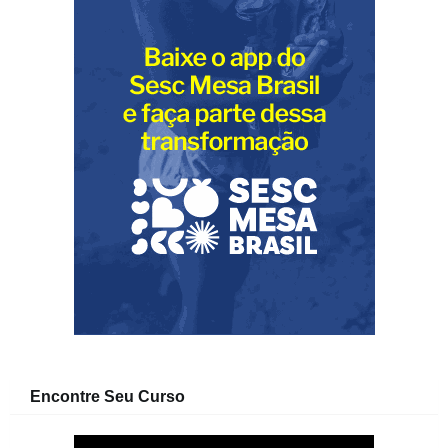
Encontre Seu Curso